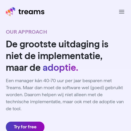
Ope
OUR APPROACH
De grootste uitdaging is
niet de implementatie,
maar de
adoptie.
Een manager kán 40-70 uur per jaar besparen met
Treams. Maar dan moet de software wel (goed) gebruikt
worden. Daarom helpen wij niet alleen met de
technische implementatie, maar ook met de adoptie van
de tool.
Try for free