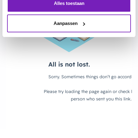
Alles toestaan
Aanpassen