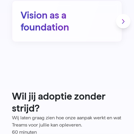
Vision as a
foundation
Wil jij adoptie zonder
strijd?
Wij laten graag zien hoe onze aanpak werkt en wat
Treams voor jullie kan opleveren.
60 minuten