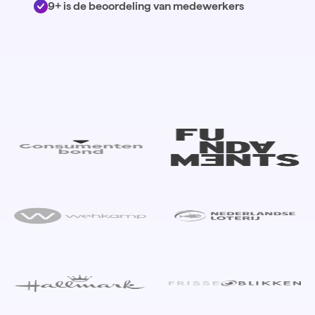
9+ is de beoordeling van medewerkers