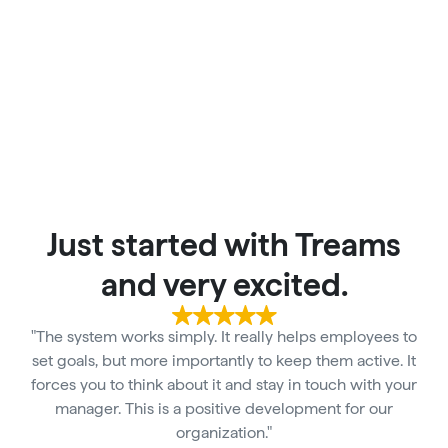
Just started with Treams
and very excited.
"The system works simply. It really helps employees to
set goals, but more importantly to keep them active. It
forces you to think about it and stay in touch with your
manager. This is a positive development for our
organization."