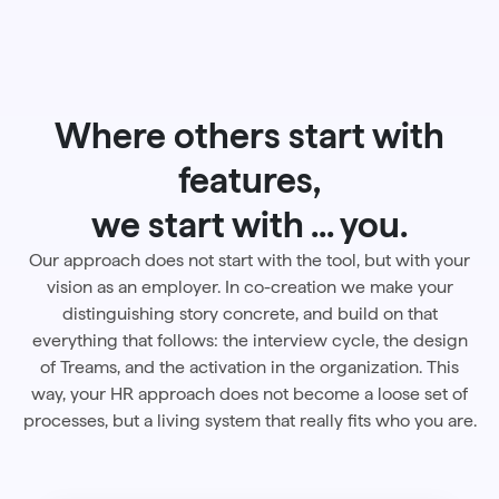
Where others start with
features,
we start with ... you.
Our approach does not start with the tool, but with your
vision as an employer. In co-creation we make your
distinguishing story concrete, and build on that
everything that follows: the interview cycle, the design
of Treams, and the activation in the organization. This
way, your HR approach does not become a loose set of
processes, but a living system that really fits who you are.