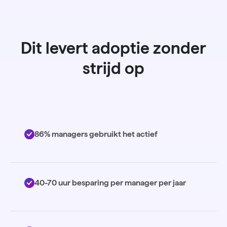
Dit levert adoptie zonder
strijd op
86% managers gebruikt het actief
40-70 uur besparing per manager per jaar