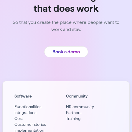
that does work
So that you create the place where people want to
work and stay.
Book a demo
Software
Community
Functionalities
HR community
Integrations
Partners
Cost
Training
Customer stories
Implementation