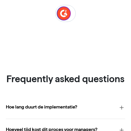
Frequently asked questions
Hoe lang duurt de implementatie?
Hoeveel tijd kost dit proces voor managers?