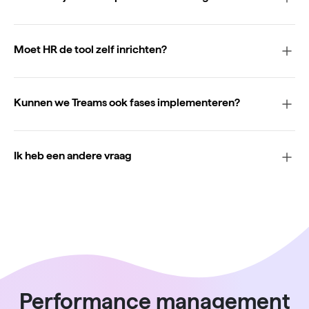
Moet HR de tool zelf inrichten?
Kunnen we Treams ook fases implementeren?
Ik heb een andere vraag
Performance management