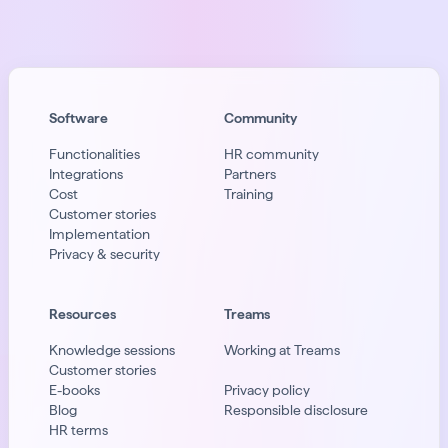
Software
Community
Functionalities
HR community
Integrations
Partners
Cost
Training
Customer stories
Implementation
Privacy & security
Resources
Treams
Knowledge sessions
Working at Treams
Customer stories
E-books
Privacy policy
Blog
Responsible disclosure
HR terms