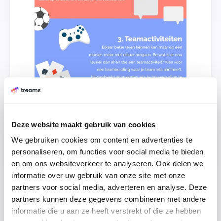
Deze website maakt gebruik van cookies
We gebruiken cookies om content en advertenties te
personaliseren, om functies voor social media te bieden
en om ons websiteverkeer te analyseren. Ook delen we
informatie over uw gebruik van onze site met onze
partners voor social media, adverteren en analyse. Deze
partners kunnen deze gegevens combineren met andere
informatie die u aan ze heeft verstrekt of die ze hebben