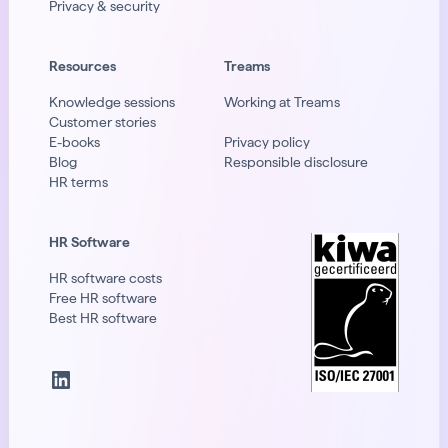
Privacy & security
Resources
Treams
Knowledge sessions
Working at Treams
Customer stories
E-books
Privacy policy
Blog
Responsible disclosure
HR terms
HR Software
HR software costs
Free HR software
Best HR software
LinkedIn