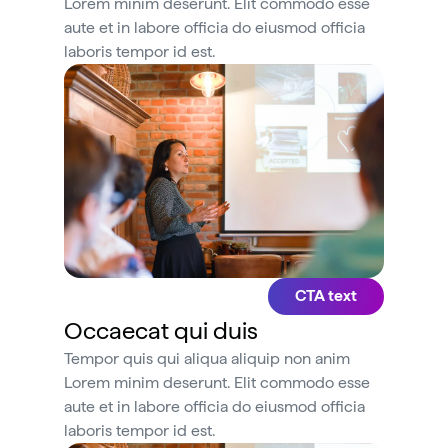
Lorem minim deserunt. Elit commodo esse
aute et in labore officia do eiusmod officia
laboris tempor id est.
CTA text
Occaecat qui duis
Tempor quis qui aliqua aliquip non anim
Lorem minim deserunt. Elit commodo esse
aute et in labore officia do eiusmod officia
laboris tempor id est.