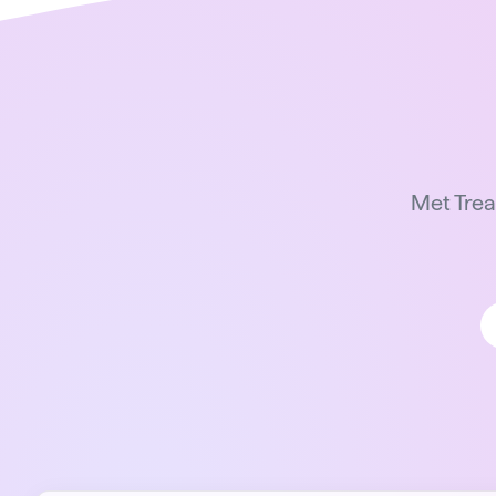
Met Trea