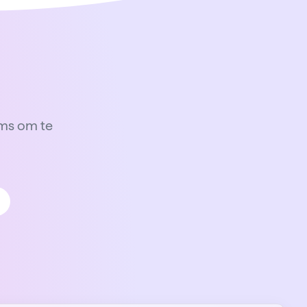
ams om te