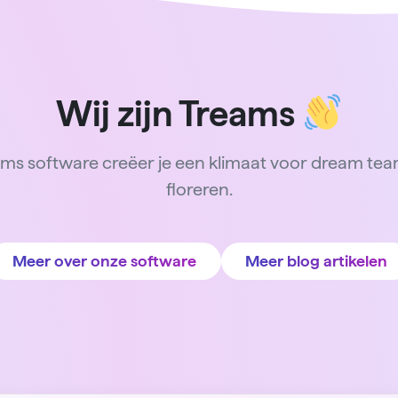
Wij zijn Treams
ms software creëer je een klimaat voor dream te
floreren.
Meer over onze software
Meer blog artikelen