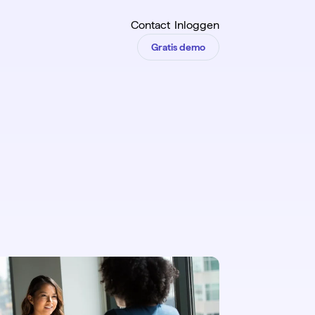
Contact
Inloggen
Gratis demo