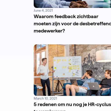
June 4, 2021
Waarom feedback zichtbaar
moeten zijn voor de desbetreffen
medewerker?
March 10, 2021
5 redenen om nu nog je HR-cyclus