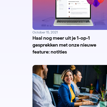
October 15, 2021
Haal nog meer uit je 1-op-1
gesprekken met onze nieuwe
feature: notities