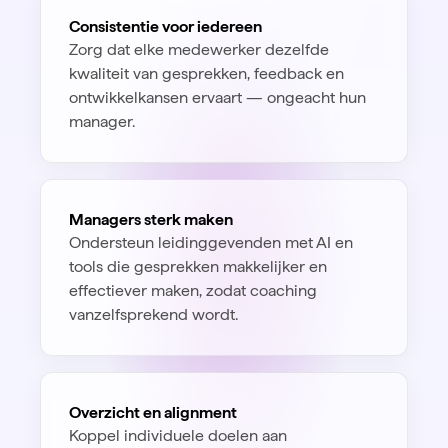
Consistentie voor iedereen
Zorg dat elke medewerker dezelfde
kwaliteit van gesprekken, feedback en
ontwikkelkansen ervaart — ongeacht hun
manager.
Managers sterk maken
Ondersteun leidinggevenden met AI en
tools die gesprekken makkelijker en
effectiever maken, zodat coaching
vanzelfsprekend wordt.
Overzicht en alignment
Koppel individuele doelen aan