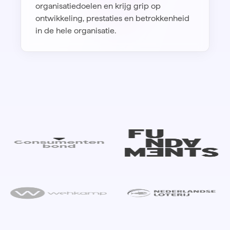
organisatiedoelen en krijg grip op
ontwikkeling, prestaties en betrokkenheid
in de hele organisatie.