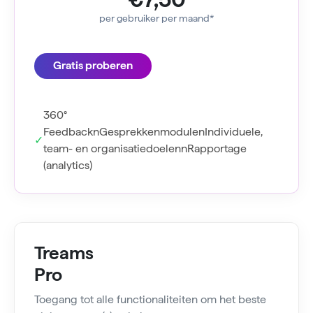
per gebruiker per maand*
Gratis proberen
360°
FeedbacknGesprekkenmodulenIndividuele,
team- en organisatiedoelennRapportage
(analytics)
Treams
Pro
Toegang tot alle functionaliteiten om het beste