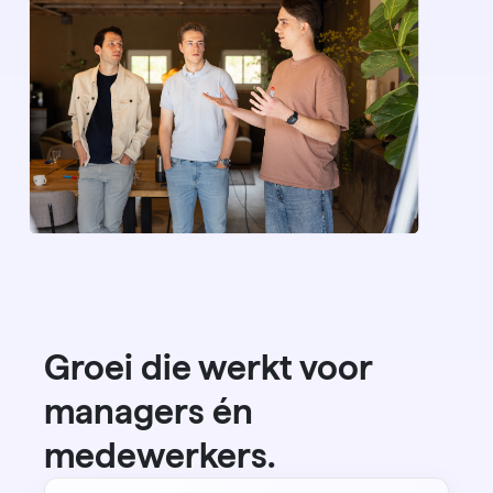
Groei die werkt voor
managers én
medewerkers.