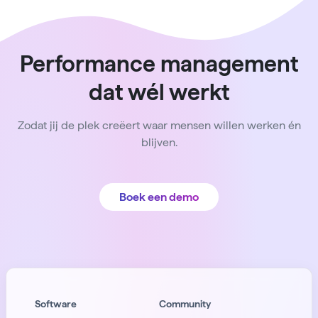
Performance management
dat wél werkt
Zodat jij de plek creëert waar mensen willen werken én
blijven.
Boek een demo
Software
Community