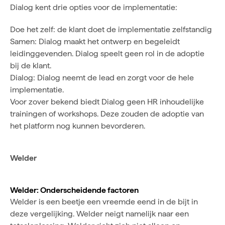
Dialog kent drie opties voor de implementatie:
Doe het zelf: de klant doet de implementatie zelfstandig
Samen: Dialog maakt het ontwerp en begeleidt
leidinggevenden. Dialog speelt geen rol in de adoptie
bij de klant.
Dialog: Dialog neemt de lead en zorgt voor de hele
implementatie.
Voor zover bekend biedt Dialog geen HR inhoudelijke
trainingen of workshops. Deze zouden de adoptie van
het platform nog kunnen bevorderen.
Welder
Welder: Onderscheidende factoren
Welder is een beetje een vreemde eend in de bijt in
deze vergelijking. Welder neigt namelijk naar een