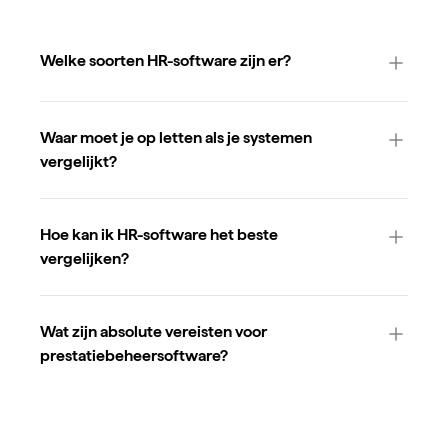
Welke soorten HR-software zijn er?
Waar moet je op letten als je systemen
vergelijkt?
Hoe kan ik HR-software het beste
vergelijken?
Wat zijn absolute vereisten voor
prestatiebeheersoftware?