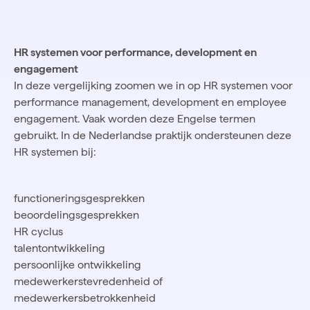
HR systemen voor performance, development en
engagement
In deze vergelijking zoomen we in op HR systemen voor
performance management, development en employee
engagement. Vaak worden deze Engelse termen
gebruikt. In de Nederlandse praktijk ondersteunen deze
HR systemen bij:
functioneringsgesprekken
beoordelingsgesprekken
HR cyclus
talentontwikkeling
persoonlijke ontwikkeling
medewerkerstevredenheid of
medewerkersbetrokkenheid