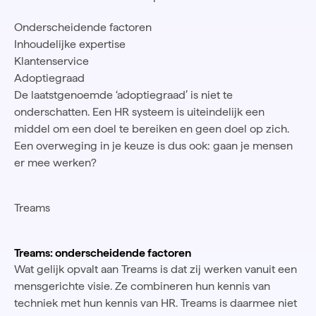
Onderscheidende factoren
Inhoudelijke expertise
Klantenservice
Adoptiegraad
De laatstgenoemde ‘adoptiegraad’ is niet te
onderschatten. Een HR systeem is uiteindelijk een
middel om een doel te bereiken en geen doel op zich.
Een overweging in je keuze is dus ook: gaan je mensen
er mee werken?
Treams
Treams: onderscheidende factoren
Wat gelijk opvalt aan Treams is dat zij werken vanuit een
mensgerichte visie. Ze combineren hun kennis van
techniek met hun kennis van HR. Treams is daarmee niet