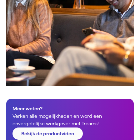
Meer weten?
Verken alle mogelijkheden en word een
onvergetelijke werkgever met Treams!
Bekijk de productvideo