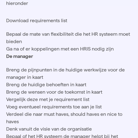
hieronder
Download requirements list
Bepaal de mate van flexibiliteit die het HR systeem moet
bieden
Ga na of er koppelingen met een HRIS nodig zijn
De manager
Breng de pijnpunten in de huidige werkwijze voor de
manager in kaart
Breng de huidige behoeften in kaart
Breng de wensen voor de toekomst in kaart
Vergelijk deze met je requirement list
Voeg eventueel requirements toe aan je list
Verdeel die naar must haves, should haves en nice to
haves
Denk vanuit de visie van de organisatie
Bepaal of het HR systeem de manager helpt bij het