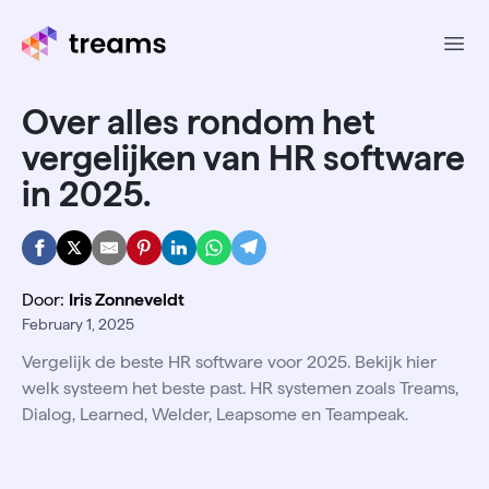
Ope
Over alles rondom het
vergelijken van HR software
in 2025.
Door:
Iris Zonneveldt
February 1, 2025
Vergelijk de beste HR software voor 2025. Bekijk hier
welk systeem het beste past. HR systemen zoals Treams,
Dialog, Learned, Welder, Leapsome en Teampeak.