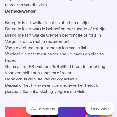
uitvoeren van die visie
De medewerker
Breng in kaart welke functies of rollen er zijn
Breng in kaart wat de behoeften per functie of rol zijn
Breng in kaart wat de wensen per functie of rol zijn
Vergelijk deze met je requirement list
Voeg eventueel requirements toe aan je list
Verdeel die naar must haves, should haves en nice to
haves
Ga na of het HR systeem flexibiliteit biedt in inrichting
voor verschillende functies of rollen
Denk vanuit de visie van de organisatie
Bepaal of het HR systeem de medewerker helpt bij
persoonlijke ontwikkeling volgens die visie
Agile werken
Feedback