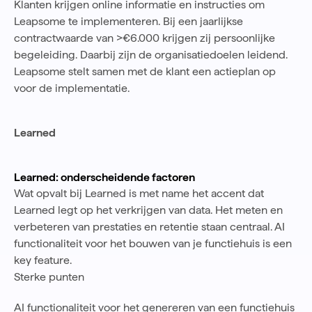
Klanten krijgen online informatie en instructies om
Leapsome te implementeren. Bij een jaarlijkse
contractwaarde van >€6.000 krijgen zij persoonlijke
begeleiding. Daarbij zijn de organisatiedoelen leidend.
Leapsome stelt samen met de klant een actieplan op
voor de implementatie.
Learned
Learned: onderscheidende factoren
Wat opvalt bij Learned is met name het accent dat
Learned legt op het verkrijgen van data. Het meten en
verbeteren van prestaties en retentie staan centraal. AI
functionaliteit voor het bouwen van je functiehuis is een
key feature.
Sterke punten
AI functionaliteit voor het genereren van een functiehuis