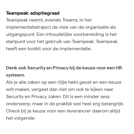
Teampeak: adoptiegraad
Teampeak neemt, evenals Treams, in het
implementatietraject de visie van de organisatie als
uitgangspunt. Een inhoudelijke voorbereiding is het
startpunt voor het gebruik van Teampeak. Teampeak
heeft een toolkit voor de implementatie.
Denk ook Security en Privacy bij de keuze voor een HR
systeem.
Als je alle zaken op een rijtje hebt gezet en een keuze
wilt maken, vergeet dan niet om ook te kijken naar
Security en Privacy zaken. Dit is een minder sexy
onderwerp, maar in de praktijk wel heel erg belangrijk.
Check bij je keuze voor een leverancier daarom altijd
het volgende: