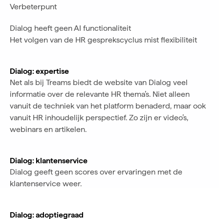
Verbeterpunt
Dialog heeft geen AI functionaliteit
Het volgen van de HR gesprekscyclus mist flexibiliteit
Dialog: expertise
Net als bij Treams biedt de website van Dialog veel
informatie over de relevante HR thema’s. Niet alleen
vanuit de techniek van het platform benaderd, maar ook
vanuit HR inhoudelijk perspectief. Zo zijn er video’s,
webinars en artikelen.
Dialog: klantenservice
Dialog geeft geen scores over ervaringen met de
klantenservice weer.
Dialog: adoptiegraad