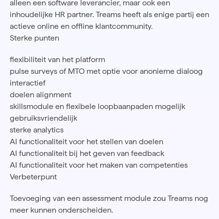
alleen een software leverancier, maar ook een
inhoudelijke HR partner. Treams heeft als enige partij een
actieve online en offline klantcommunity.
Sterke punten
flexibiliteit van het platform
pulse surveys of MTO met optie voor anonieme dialoog
interactief
doelen alignment
skillsmodule en flexibele loopbaanpaden mogelijk
gebruiksvriendelijk
sterke analytics
AI functionaliteit voor het stellen van doelen
AI functionaliteit bij het geven van feedback
AI functionaliteit voor het maken van competenties
Verbeterpunt
Toevoeging van een assessment module zou Treams nog
meer kunnen onderscheiden.