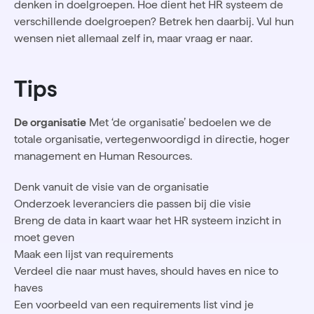
denken in doelgroepen. Hoe dient het HR systeem de
verschillende doelgroepen? Betrek hen daarbij. Vul hun
wensen niet allemaal zelf in, maar vraag er naar.
Tips
De organisatie
Met ‘de organisatie’ bedoelen we de
totale organisatie, vertegenwoordigd in directie, hoger
management en Human Resources.
Denk vanuit de visie van de organisatie
Onderzoek leveranciers die passen bij die visie
Breng de data in kaart waar het HR systeem inzicht in
moet geven
Maak een lijst van requirements
Verdeel die naar must haves, should haves en nice to
haves
Een voorbeeld van een requirements list vind je