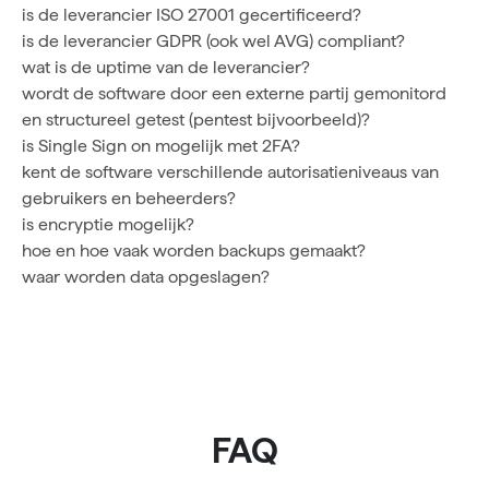
is de leverancier ISO 27001 gecertificeerd?
is de leverancier GDPR (ook wel AVG) compliant?
wat is de uptime van de leverancier?
wordt de software door een externe partij gemonitord
en structureel getest (pentest bijvoorbeeld)?
is Single Sign on mogelijk met 2FA?
kent de software verschillende autorisatieniveaus van
gebruikers en beheerders?
is encryptie mogelijk?
hoe en hoe vaak worden backups gemaakt?
waar worden data opgeslagen?
FAQ