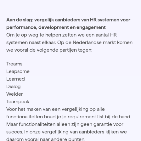
Aan de slag: vergelijk aanbieders van HR systemen voor
performance, development en engagement
Om je op weg te helpen zetten we een aantal HR
systemen naast elkaar. Op de Nederlandse markt komen
we vooral de volgende partijen tegen:
Treams
Leapsome
Learned
Dialog
Welder
Teampeak
Voor het maken van een vergelijking op alle
functionaliteiten houd je je requirement list bij de hand.
Maar functionaliteiten alleen zijn geen garantie voor
succes. In onze vergelijking van aanbieders kijken we
daarom vooral naar andere punten.