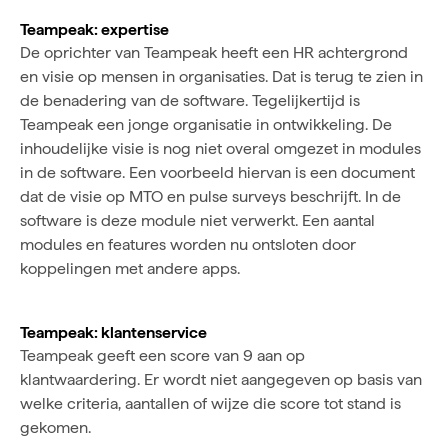
Teampeak: expertise
De oprichter van Teampeak heeft een HR achtergrond
en visie op mensen in organisaties. Dat is terug te zien in
de benadering van de software. Tegelijkertijd is
Teampeak een jonge organisatie in ontwikkeling. De
inhoudelijke visie is nog niet overal omgezet in modules
in de software. Een voorbeeld hiervan is een document
dat de visie op MTO en pulse surveys beschrijft. In de
software is deze module niet verwerkt. Een aantal
modules en features worden nu ontsloten door
koppelingen met andere apps.
Teampeak: klantenservice
Teampeak geeft een score van 9 aan op
klantwaardering. Er wordt niet aangegeven op basis van
welke criteria, aantallen of wijze die score tot stand is
gekomen.