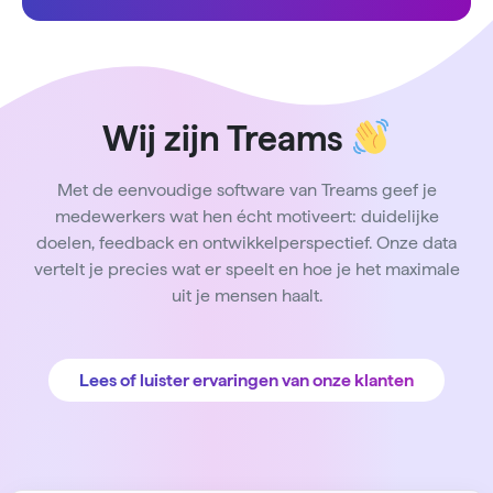
Wij zijn Treams
Met de eenvoudige software van Treams geef je
medewerkers wat hen écht motiveert: duidelijke
doelen, feedback en ontwikkelperspectief. Onze data
vertelt je precies wat er speelt en hoe je het maximale
uit je mensen haalt.
Lees of luister ervaringen van onze klanten