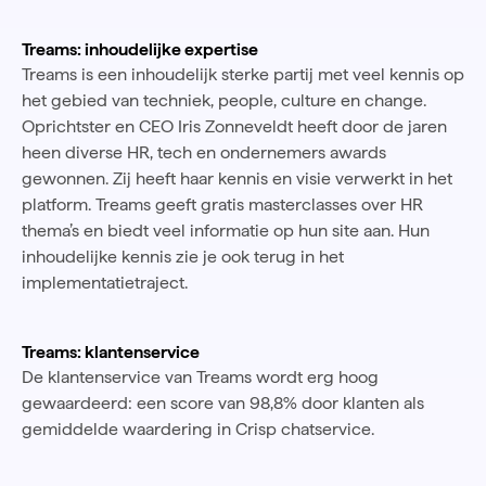
Treams: inhoudelijke expertise
Treams is een inhoudelijk sterke partij met veel kennis op
het gebied van techniek, people, culture en change.
Oprichtster en CEO Iris Zonneveldt heeft door de jaren
heen diverse HR, tech en ondernemers awards
gewonnen. Zij heeft haar kennis en visie verwerkt in het
platform. Treams geeft gratis masterclasses over HR
thema’s en biedt veel informatie op hun site aan. Hun
inhoudelijke kennis zie je ook terug in het
implementatietraject.
Treams: klantenservice
De klantenservice van Treams wordt erg hoog
gewaardeerd: een score van 98,8% door klanten als
gemiddelde waardering in Crisp chatservice.