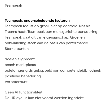
Teampeak
Teampeak: onderscheidende factoren
Teampeak focust op groei, niet op controle. Net als
Treams heeft Teampeak een mensgerichte benadering.
Teampeak gaat uit van eigenaarschap. Groei en
ontwikkeling staan aan de basis van performance.
Sterke punten
doelen alignment
coach marktplaats
opleidingengids gekoppeld aan competentiebibliotheek
positieve benadering
Verbeterpunt
Geen AI functionaliteit
De HR cyclus kan niet vooraf worden ingericht