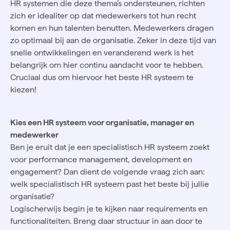
HR systemen die deze thema’s ondersteunen, richten
zich er idealiter op dat medewerkers tot hun recht
komen en hun talenten benutten. Medewerkers dragen
zo optimaal bij aan de organisatie. Zeker in deze tijd van
snelle ontwikkelingen en veranderend werk is het
belangrijk om hier continu aandacht voor te hebben.
Cruciaal dus om hiervoor het beste HR systeem te
kiezen!
Kies een HR systeem voor organisatie, manager en
medewerker
Ben je eruit dat je een specialistisch HR systeem zoekt
voor performance management, development en
engagement? Dan dient de volgende vraag zich aan:
welk specialistisch HR systeem past het beste bij jullie
organisatie?
Logischerwijs begin je te kijken naar requirements en
functionaliteiten. Breng daar structuur in aan door te