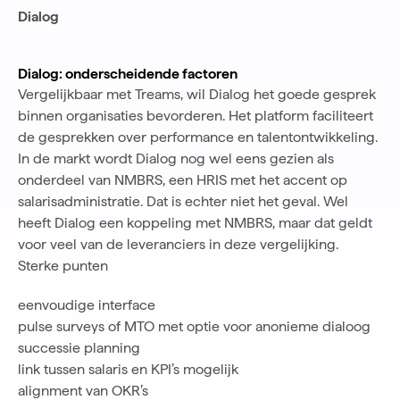
Dialog
Dialog: onderscheidende factoren
Vergelijkbaar met Treams, wil Dialog het goede gesprek
binnen organisaties bevorderen. Het platform faciliteert
de gesprekken over performance en talentontwikkeling.
In de markt wordt Dialog nog wel eens gezien als
onderdeel van NMBRS, een HRIS met het accent op
salarisadministratie. Dat is echter niet het geval. Wel
heeft Dialog een koppeling met NMBRS, maar dat geldt
voor veel van de leveranciers in deze vergelijking.
Sterke punten
eenvoudige interface
pulse surveys of MTO met optie voor anonieme dialoog
successie planning
link tussen salaris en KPI’s mogelijk
alignment van OKR’s