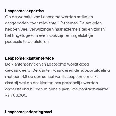
Leapsome: expertise
Op de website van Leapsome worden artikelen
aangeboden over relevante HR thema’s. De artikelen
hebben veel verwijzingen naar externe sites en zijn in
het Engels geschreven. Ook zijn er Engelstalige
podcasts te beluisteren.
Leapsome: klantenservice
De klantenservice van Leapsome wordt goed
gewaardeerd. De klanten waarderen de supportafdeling
met een 4,8 op een schaal van 5. Leapsome merkt
daarbij wel op dat klanten pas persoonlijk worden
ondersteund bij een minimale jaarlijkse contractwaarde
van €6.000.
Leapsome: adoptiegraad