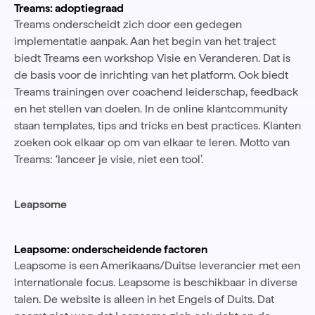
Treams: adoptiegraad
Treams onderscheidt zich door een gedegen
implementatie aanpak. Aan het begin van het traject
biedt Treams een workshop Visie en Veranderen. Dat is
de basis voor de inrichting van het platform. Ook biedt
Treams trainingen over coachend leiderschap, feedback
en het stellen van doelen. In de online klantcommunity
staan templates, tips and tricks en best practices. Klanten
zoeken ook elkaar op om van elkaar te leren. Motto van
Treams: ‘lanceer je visie, niet een tool’.
Leapsome
Leapsome: onderscheidende factoren
Leapsome is een Amerikaans/Duitse leverancier met een
internationale focus. Leapsome is beschikbaar in diverse
talen. De website is alleen in het Engels of Duits. Dat