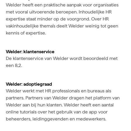
Welder heeft een praktische aanpak voor organisaties
met vooral uitvoerende beroepen. Inhoudelijke HR
expertise staat minder op de voorgrond. Over HR
vakinhoudelijke thema’s deelt Welder weinig tot geen
kennis of expertise.
Welder: klantenservice
De klantenservice van Welder wordt beoordeeld met
een 8,2.
Welder: adoptiegraad
Welder werkt met HR professionals en bureaus als
partners. Partners van Welder dragen het platform van
Welder aan bij hun klanten. Welder heeft een aantal
online tutorials over het gebruik van de app voor
beheerders, leidinggevenden en medewerkers.