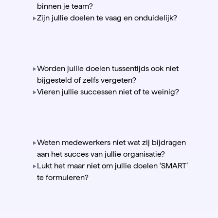
binnen je team?
Zijn jullie doelen te vaag en onduidelijk?
Worden jullie doelen tussentijds ook niet
bijgesteld of zelfs vergeten?
Vieren jullie successen niet of te weinig?
Weten medewerkers niet wat zij bijdragen
aan het succes van jullie organisatie?
Lukt het maar niet om jullie doelen ‘SMART’
te formuleren?