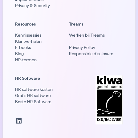
Privacy & Security
Resources
Treams
Kennissessies
Werken bij Treams
Klantverhalen
E-books
Privacy Policy
Blog
Responsible disclosure
HR-termen
HR Software
HR software kosten
Gratis HR software
Beste HR Software
LinkedIn