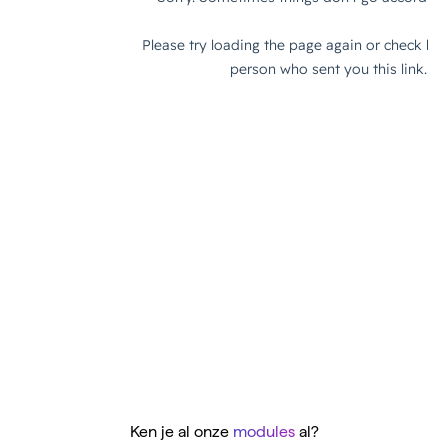
Ken je al onze
modules
al?