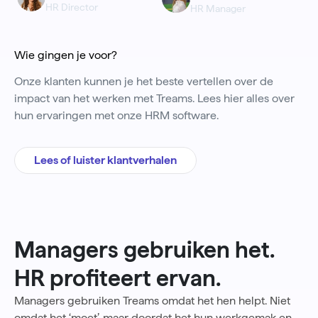
HR Director
HR Manager
Wie gingen je voor?
Onze klanten kunnen je het beste vertellen over de
impact van het werken met Treams. Lees hier alles over
hun ervaringen met onze HRM software.
Lees of luister klantverhalen
Managers gebruiken het.
HR profiteert ervan.
Managers gebruiken Treams omdat het hen helpt. Niet
omdat het ‘moet’, maar doordat het hun werkgemak en