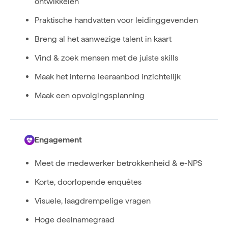
ontwikkelen
Praktische handvatten voor leidinggevenden
Breng al het aanwezige talent in kaart
Vind & zoek mensen met de juiste skills
Maak het interne leeraanbod inzichtelijk
Maak een opvolgingsplanning
Engagement
Meet de medewerker betrokkenheid & e-NPS
Korte, doorlopende enquêtes
Visuele, laagdrempelige vragen
Hoge deelnamegraad