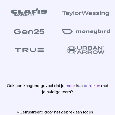
Ook een knagend gevoel dat je
meer
kan
bereiken
met
je huidige team?
Gefrustreerd door het gebrek aan focus