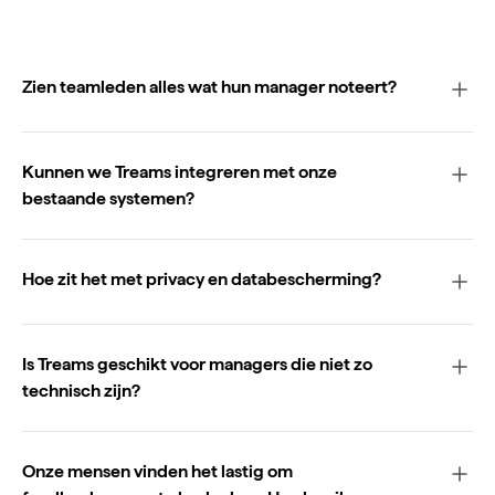
Zien teamleden alles wat hun manager noteert?
Kunnen we Treams integreren met onze
bestaande systemen?
Hoe zit het met privacy en databescherming?
Is Treams geschikt voor managers die niet zo
technisch zijn?
Onze mensen vinden het lastig om