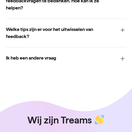
feedbackvragen te bedenken. Hoe kan ik ze
helpen?
Welke tips zijn er voor het uitwisselen van
feedback?
Ik heb een andere vraag
Wij zijn Treams