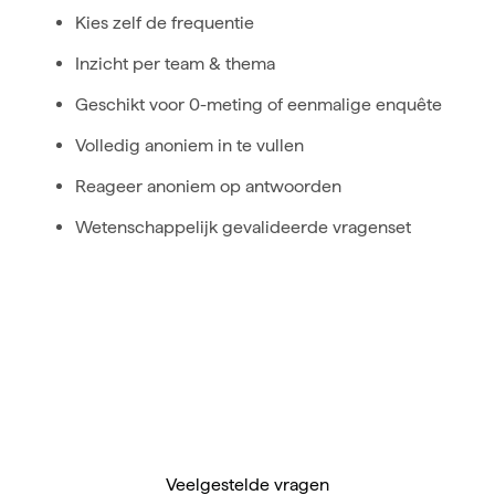
Kies zelf de frequentie
Inzicht per team & thema
Geschikt voor 0-meting of eenmalige enquête
Volledig anoniem in te vullen
Reageer anoniem op antwoorden
Wetenschappelijk gevalideerde vragenset
Veelgestelde vragen