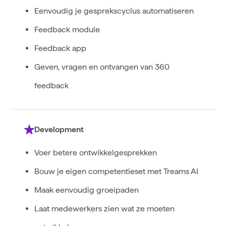
Eenvoudig je gesprekscyclus automatiseren
Feedback module
Feedback app
Geven, vragen en ontvangen van 360
feedback
Development
Voer betere ontwikkelgesprekken
Bouw je eigen competentieset met Treams AI
Maak eenvoudig groeipaden
Laat medewerkers zien wat ze moeten