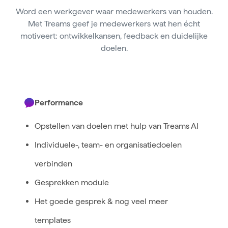
Word een werkgever waar medewerkers van houden.
Met Treams geef je medewerkers wat hen écht
motiveert: ontwikkelkansen, feedback en duidelijke
doelen.
Performance
Opstellen van doelen met hulp van Treams AI
Individuele-, team- en organisatiedoelen
verbinden
Gesprekken module
Het goede gesprek & nog veel meer
templates