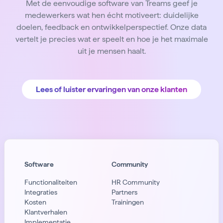
Met de eenvoudige software van Treams geef je
medewerkers wat hen écht motiveert: duidelijke
doelen, feedback en ontwikkelperspectief. Onze data
vertelt je precies wat er speelt en hoe je het maximale
uit je mensen haalt.
Lees of luister ervaringen van onze klanten
Software
Community
Functionaliteiten
HR Community
Integraties
Partners
Kosten
Trainingen
Klantverhalen
Implementatie