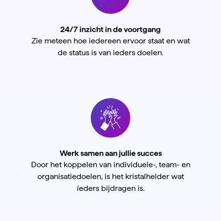
24/7 inzicht in de voortgang
Zie meteen hoe iedereen ervoor staat en wat
de status is van ieders doelen.
Werk samen aan jullie succes
Door het koppelen van individuele-, team- en
organisatiedoelen, is het kristalhelder wat
ieders bijdragen is.