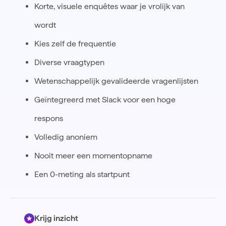
Korte, visuele enquêtes waar je vrolijk van
wordt
Kies zelf de frequentie
Diverse vraagtypen
Wetenschappelijk gevalideerde vragenlijsten
Geïntegreerd met Slack voor een hoge
respons
Volledig anoniem
Nooit meer een momentopname
Een 0-meting als startpunt
Krijg inzicht