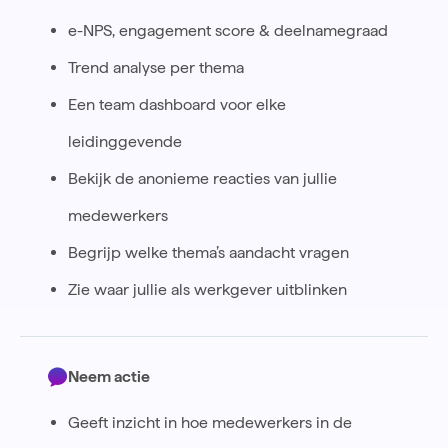
e-NPS, engagement score & deelnamegraad
Trend analyse per thema
Een team dashboard voor elke
leidinggevende
Bekijk de anonieme reacties van jullie
medewerkers
Begrijp welke thema’s aandacht vragen
Zie waar jullie als werkgever uitblinken
Neem actie
Geeft inzicht in hoe medewerkers in de