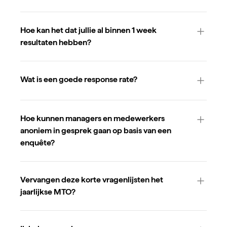
Hoe kan het dat jullie al binnen 1 week
resultaten hebben?
Wat is een goede response rate?
Hoe kunnen managers en medewerkers
anoniem in gesprek gaan op basis van een
enquête?
Vervangen deze korte vragenlijsten het
jaarlijkse MTO?