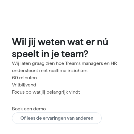
Wil jij weten wat er nú
speelt in je team?
Wij laten graag zien hoe Treams managers en HR
ondersteunt met realtime inzichten.
60 minuten
Vrijblijvend
Focus op wat jij belangrijk vindt
Boek een demo
Of lees de ervaringen van anderen