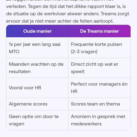
verleden. Tegen de tijd dat het dikke rapport klaar is, is
de situatie op de werkvloer alweer anders. Treams zorgt
ervoor dat je niet meer achter de feiten aanloopt.
Oude manier
De Treams manier
1x per jaar een lang saai
Frequente korte pulsen
MTO
(2-3 vragen)
Maanden wachten op de
Direct zicht op wat er
resultaten
speelt
Perfect voor managers én
Vooral voor HR
HR
Algemene scores
Scores team en thema
Geen optie om door te
Anoniem in gesprek met
vragen
medewerkers