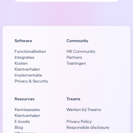
Software
Community
Functionaliteiten
HR Community
Integraties
Partners
Kosten
Trainingen
Klantverhalen
Implementatie
Privacy & Security
Resources
Treams
Kennissessies
Werken bij Treams
Klantverhalen
E-books
Privacy Policy
Blog
Responsible disclosure