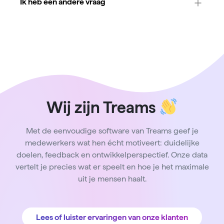
Ik heb een andere vraag
Wij zijn Treams
Met de eenvoudige software van Treams geef je
medewerkers wat hen écht motiveert: duidelijke
doelen, feedback en ontwikkelperspectief. Onze data
vertelt je precies wat er speelt en hoe je het maximale
uit je mensen haalt.
Lees of luister ervaringen van onze klanten