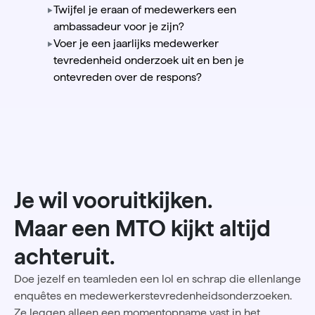
Twijfel je eraan of medewerkers een
ambassadeur voor je zijn?
Voer je een jaarlijks medewerker
tevredenheid onderzoek uit en ben je
ontevreden over de respons?
Je wil vooruitkijken.
Maar een MTO kijkt altijd
achteruit.
Doe jezelf en teamleden een lol en schrap die ellenlange
enquêtes en medewerkerstevredenheidsonderzoeken.
Ze leggen alleen een momentopname vast in het