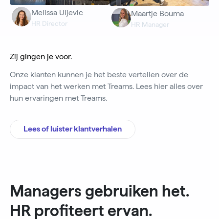
Melissa Uljevic
Maartje Bouma
HR Director
HR Manager
Zij gingen je voor.
Onze klanten kunnen je het beste vertellen over de
impact van het werken met Treams. Lees hier alles over
hun ervaringen met Treams.
Lees of luister klantverhalen
Managers gebruiken het.
HR profiteert ervan.