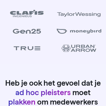
Heb je ook het gevoel dat je
ad hoc pleisters
moet
plakken
om medewerkers