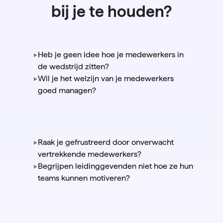
bij je te houden?
Heb je geen idee hoe je medewerkers in
de wedstrijd zitten?
Wil je het welzijn van je medewerkers
goed managen?
Raak je gefrustreerd door onverwacht
vertrekkende medewerkers?
Begrijpen leidinggevenden niet hoe ze hun
teams kunnen motiveren?