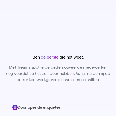
Ben
de eerste
die het weet.
Met Treams spot je de gedemotiveerde medewerker
nog voordat ze het zelf door hebben. Vanaf nu ben jij de
betrokken werkgever die we allemaal willen.
Doorlopende enquêtes