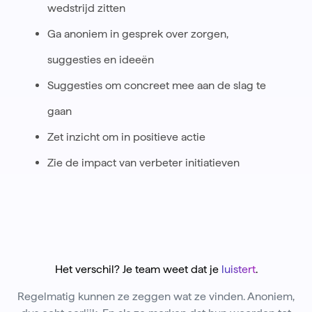
wedstrijd zitten
Ga anoniem in gesprek over zorgen,
suggesties en ideeën
Suggesties om concreet mee aan de slag te
gaan
Zet inzicht om in positieve actie
Zie de impact van verbeter initiatieven
Het verschil? Je team weet dat je
luistert
.
Regelmatig kunnen ze zeggen wat ze vinden. Anoniem,