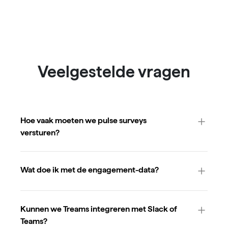
Veelgestelde vragen
Hoe vaak moeten we pulse surveys
versturen?
Wat doe ik met de engagement-data?
Kunnen we Treams integreren met Slack of
Teams?