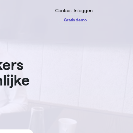
Contact
Inloggen
Gratis demo
ers
lijke