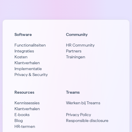
Software
Community
Functionaliteiten
HR Community
Integraties
Partners
Kosten
Trainingen
Klantverhalen
Implementatie
Privacy & Security
Resources
Treams
Kennissessies
Werken bij Treams
Klantverhalen
E-books
Privacy Policy
Blog
Responsible disclosure
HR-termen