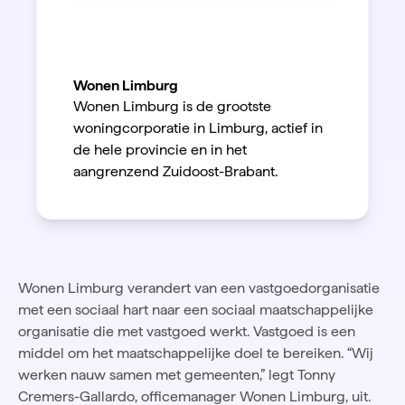
Wonen Limburg
Wonen Limburg is de grootste
woningcorporatie in Limburg, actief in
de hele provincie en in het
aangrenzend Zuidoost-Brabant.
Wonen Limburg verandert van een vastgoedorganisatie
met een sociaal hart naar een sociaal maatschappelijke
organisatie die met vastgoed werkt. Vastgoed is een
middel om het maatschappelijke doel te bereiken. “Wij
werken nauw samen met gemeenten,” legt Tonny
Cremers-Gallardo, officemanager Wonen Limburg, uit.