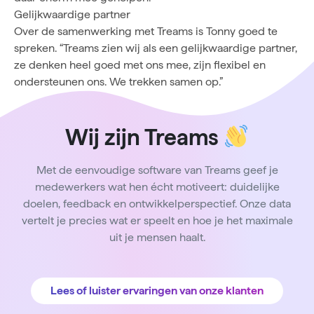
Gelijkwaardige partner
Over de samenwerking met Treams is Tonny goed te
spreken. “Treams zien wij als een gelijkwaardige partner,
ze denken heel goed met ons mee, zijn flexibel en
ondersteunen ons. We trekken samen op.”
Wij zijn Treams
Met de eenvoudige software van Treams geef je
medewerkers wat hen écht motiveert: duidelijke
doelen, feedback en ontwikkelperspectief. Onze data
vertelt je precies wat er speelt en hoe je het maximale
uit je mensen haalt.
Lees of luister ervaringen van onze klanten