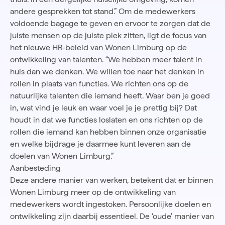
andere gesprekken tot stand.” Om de medewerkers
voldoende bagage te geven en ervoor te zorgen dat de
juiste mensen op de juiste plek zitten, ligt de focus van
het nieuwe HR-beleid van Wonen Limburg op de
ontwikkeling van talenten. “We hebben meer talent in
huis dan we denken. We willen toe naar het denken in
rollen in plaats van functies. We richten ons op de
natuurlijke talenten die iemand heeft. Waar ben je goed
in, wat vind je leuk en waar voel je je prettig bij? Dat
houdt in dat we functies loslaten en ons richten op de
rollen die iemand kan hebben binnen onze organisatie
en welke bijdrage je daarmee kunt leveren aan de
doelen van Wonen Limburg.”
Aanbesteding
Deze andere manier van werken, betekent dat er binnen
Wonen Limburg meer op de ontwikkeling van
medewerkers wordt ingestoken. Persoonlijke doelen en
ontwikkeling zijn daarbij essentieel. De ‘oude’ manier van