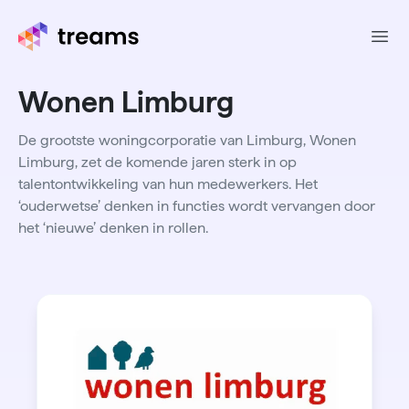
Ope
Wonen Limburg
De grootste woningcorporatie van Limburg, Wonen
Limburg, zet de komende jaren sterk in op
talentontwikkeling van hun medewerkers. Het
‘ouderwetse’ denken in functies wordt vervangen door
het ‘nieuwe’ denken in rollen.