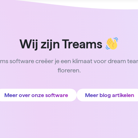
Wij zijn Treams
ms software creëer je een klimaat voor dream te
floreren.
Meer over onze software
Meer blog artikelen