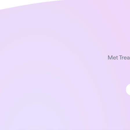
Met Trea