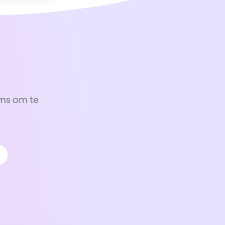
ams om te