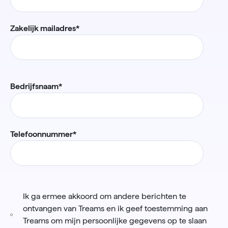
Zakelijk mailadres
*
Bedrijfsnaam
*
Telefoonnummer
*
Ik ga ermee akkoord om andere berichten te
ontvangen van Treams en ik geef toestemming aan
Treams om mijn persoonlijke gegevens op te slaan