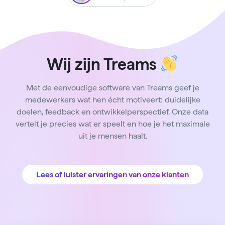
Wij zijn Treams
Met de eenvoudige software van Treams geef je
medewerkers wat hen écht motiveert: duidelijke
doelen, feedback en ontwikkelperspectief. Onze data
vertelt je precies wat er speelt en hoe je het maximale
uit je mensen haalt.
Lees of luister ervaringen van onze klanten