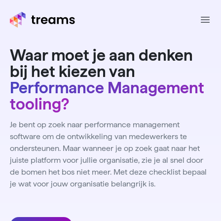
Ope
Waar moet je aan denken
bij het kiezen van
Performance Management
tooling?
Je bent op zoek naar performance management
software om de ontwikkeling van medewerkers te
ondersteunen. Maar wanneer je op zoek gaat naar het
juiste platform voor jullie organisatie, zie je al snel door
de bomen het bos niet meer. Met deze checklist bepaal
je wat voor jouw organisatie belangrijk is.