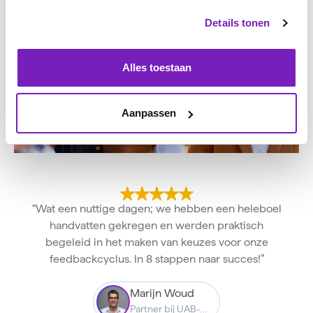
Details tonen
Alles toestaan
Aanpassen
“Wat een nuttige dagen; we hebben een heleboel
handvatten gekregen en werden praktisch
begeleid in het maken van keuzes voor onze
feedbackcyclus. In 8 stappen naar succes!”
Marijn Woud
Partner bij UAB-Online