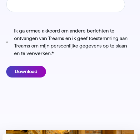
Ik ga ermee akkoord om andere berichten te
ontvangen van Treams en ik geef toestemming aan
Treams om mijn persoonlijke gegevens op te slaan
en te verwerken.
*