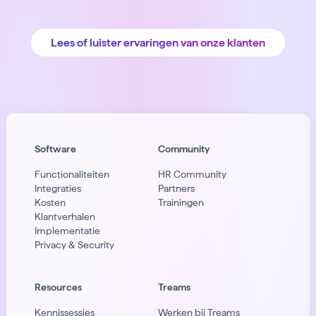
Lees of luister ervaringen van onze klanten
Software
Community
Functionaliteiten
HR Community
Integraties
Partners
Kosten
Trainingen
Klantverhalen
Implementatie
Privacy & Security
Resources
Treams
Kennissessies
Werken bij Treams