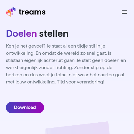
Ope
Doelen
stellen
Ken je het gevoel? Je staat al een tijdje stil in je
ontwikkeling. En omdat de wereld zo snel gaat, is
stilstaan eigenlijk achteruit gaan. Je stelt geen doelen en
werkt eigenlijk zonder richting. Zonder stip op de
horizon en dus weet je totaal niet waar het naartoe gaat
met jouw ontwikkeling. Tijd voor verandering!
Download