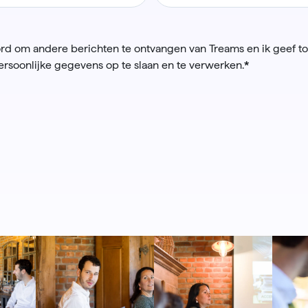
rd om andere berichten te ontvangen van Treams en ik geef 
rsoonlijke gegevens op te slaan en te verwerken.
*