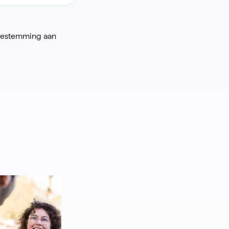
toestemming aan