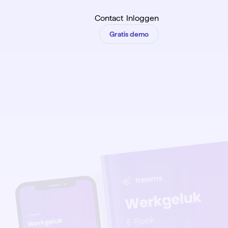
Contact
Inloggen
Gratis demo