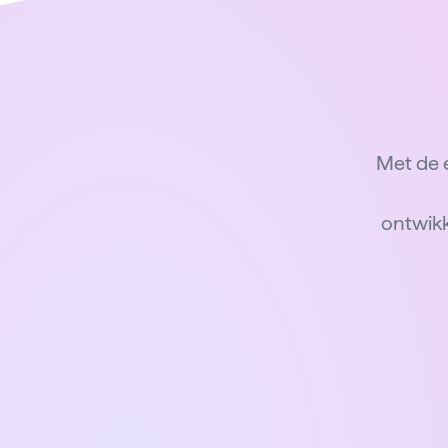
Met de 
ontwikk