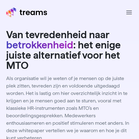
Ope
Van tevredenheid naar
betrokkenheid
: het enige
juiste alternatief voor het
MTO
Als organisatie wil je weten of je mensen op de juiste
plek zitten, tevreden zijn en voldoende uitgedaagd
worden. Het is lastig om hier overzichtelijk inzicht in te
krijgen en je mensen goed aan te sturen, vooral met
klassieke HR-instrumenten zoals MTO’s en
beoordelingsgesprekken. Medewerkers
enthousiasmeren en positief stimuleren moet anders. In
deze whitepaper vertellen we je waarom en hoe je dit
kunt verbeteren.