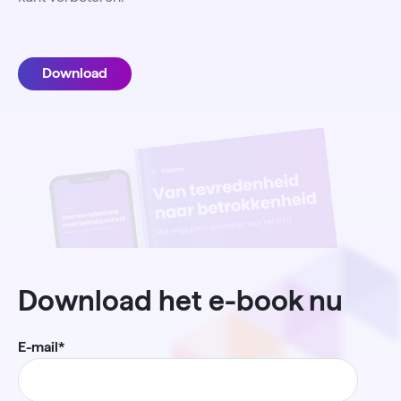
Download
Download het e-book nu
E-mail
*