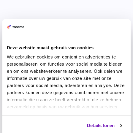
Deze website maakt gebruik van cookies
We gebruiken cookies om content en advertenties te
personaliseren, om functies voor social media te bieden
en om ons websiteverkeer te analyseren. Ook delen we
informatie over uw gebruik van onze site met onze
partners voor social media, adverteren en analyse. Deze
=
partners kunnen deze gegevens combineren met andere
informatie die u aan ze heeft verstrekt of die ze hebben
verzameld op basis van uw gebruik van hun services.
Details tonen