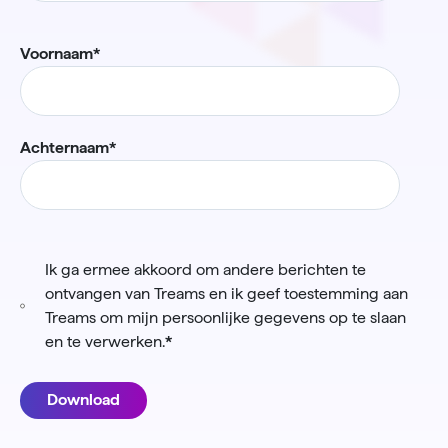
Voornaam
*
Achternaam
*
Ik ga ermee akkoord om andere berichten te
ontvangen van Treams en ik geef toestemming aan
Treams om mijn persoonlijke gegevens op te slaan
en te verwerken.
*