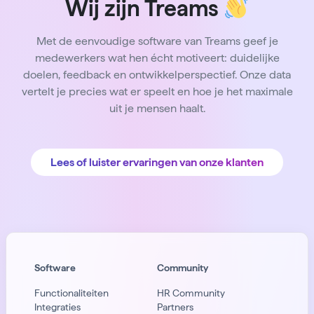
Wij zijn Treams
Met de eenvoudige software van Treams geef je
medewerkers wat hen écht motiveert: duidelijke
doelen, feedback en ontwikkelperspectief. Onze data
vertelt je precies wat er speelt en hoe je het maximale
uit je mensen haalt.
Lees of luister ervaringen van onze klanten
Software
Community
Functionaliteiten
HR Community
Integraties
Partners