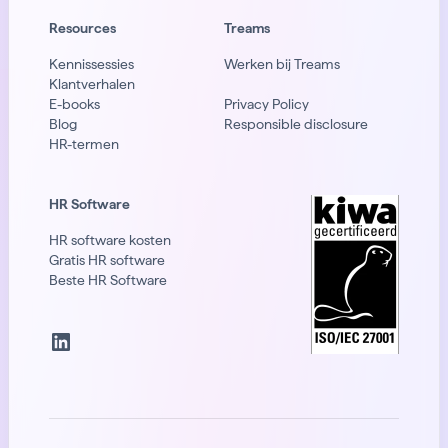
Resources
Treams
Kennissessies
Werken bij Treams
Klantverhalen
E-books
Privacy Policy
Blog
Responsible disclosure
HR-termen
HR Software
HR software kosten
Gratis HR software
Beste HR Software
LinkedIn