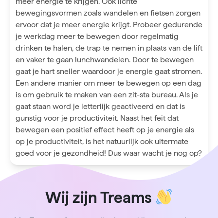
meer energie te krijgen. Ook lichte
bewegingsvormen zoals wandelen en fietsen zorgen
ervoor dat je meer energie krijgt. Probeer gedurende
je werkdag meer te bewegen door regelmatig
drinken te halen, de trap te nemen in plaats van de lift
en vaker te gaan lunchwandelen. Door te bewegen
gaat je hart sneller waardoor je energie gaat stromen.
Een andere manier om meer te bewegen op een dag
is om gebruik te maken van een zit-sta bureau. Als je
gaat staan word je letterlijk geactiveerd en dat is
gunstig voor je productiviteit. Naast het feit dat
bewegen een positief effect heeft op je energie als
op je productiviteit, is het natuurlijk ook uitermate
goed voor je gezondheid! Dus waar wacht je nog op?
Wij zijn Treams