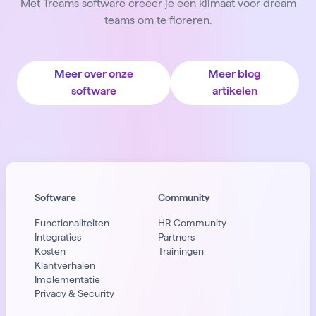
Met Treams software creëer je een klimaat voor dream
teams om te floreren.
Meer over onze
Meer blog
software
artikelen
Software
Community
Functionaliteiten
HR Community
Integraties
Partners
Kosten
Trainingen
Klantverhalen
Implementatie
Privacy & Security