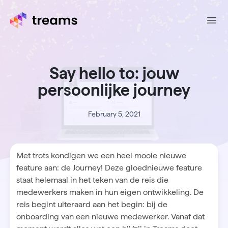
Ope
Say hello to: jouw
persoonlijke journey
February 5, 2021
Met trots kondigen we een heel mooie nieuwe
feature aan: de Journey! Deze gloednieuwe feature
staat helemaal in het teken van de reis die
medewerkers maken in hun eigen ontwikkeling. De
reis begint uiteraard aan het begin: bij de
onboarding van een nieuwe medewerker. Vanaf dat