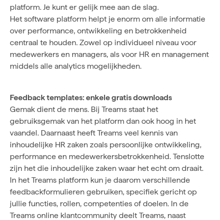
platform. Je kunt er gelijk mee aan de slag.
Het software platform helpt je enorm om alle informatie
over performance, ontwikkeling en betrokkenheid
centraal te houden. Zowel op individueel niveau voor
medewerkers en managers, als voor HR en management
middels alle analytics mogelijkheden.
Feedback templates: enkele gratis downloads
Gemak dient de mens. Bij Treams staat het
gebruiksgemak van het platform dan ook hoog in het
vaandel. Daarnaast heeft Treams veel kennis van
inhoudelijke HR zaken zoals persoonlijke ontwikkeling,
performance en medewerkersbetrokkenheid. Tenslotte
zijn het die inhoudelijke zaken waar het echt om draait.
In het Treams platform kun je daarom verschillende
feedbackformulieren gebruiken, specifiek gericht op
jullie functies, rollen, competenties of doelen. In de
Treams online klantcommunity deelt Treams, naast