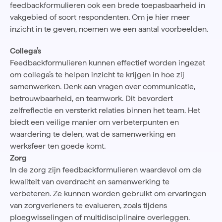
feedbackformulieren ook een brede toepasbaarheid in
vakgebied of soort respondenten. Om je hier meer
inzicht in te geven, noemen we een aantal voorbeelden.
Collega’s
Feedbackformulieren kunnen effectief worden ingezet
om collega’s te helpen inzicht te krijgen in hoe zij
samenwerken. Denk aan vragen over communicatie,
betrouwbaarheid, en teamwork. Dit bevordert
zelfreflectie en versterkt relaties binnen het team. Het
biedt een veilige manier om verbeterpunten en
waardering te delen, wat de samenwerking en
werksfeer ten goede komt.
Zorg
In de zorg zijn feedbackformulieren waardevol om de
kwaliteit van overdracht en samenwerking te
verbeteren. Ze kunnen worden gebruikt om ervaringen
van zorgverleners te evalueren, zoals tijdens
ploegwisselingen of multidisciplinaire overleggen.