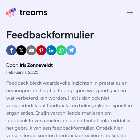
Ope
Feedbackformulier
Door:
Iris Zonneveldt
February 1, 2025
Feedback biedt waardevolle inzichten in prestaties en
ervaringen, en helpt je te begrijpen wat goed gaat en
wat verbeterd kan worden. Het is dan ook niet
verwonderlijk dat feedback zo’n belangrijke rol speelt in
organisaties. Er zijn verschillende manieren om
feedback te verzamelen, en een effectief hulpmiddel is
het gebruik van een feedbackformulier. Ontdek hier
verschillende soorten feedbackformulieren, bekijk de