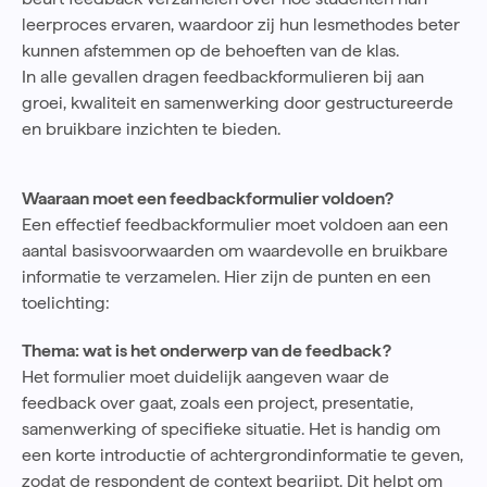
leerproces ervaren, waardoor zij hun lesmethodes beter
kunnen afstemmen op de behoeften van de klas.
In alle gevallen dragen feedbackformulieren bij aan
groei, kwaliteit en samenwerking door gestructureerde
en bruikbare inzichten te bieden.
Waaraan moet een feedbackformulier voldoen?
Een effectief feedbackformulier moet voldoen aan een
aantal basisvoorwaarden om waardevolle en bruikbare
informatie te verzamelen. Hier zijn de punten en een
toelichting:
Thema: wat is het onderwerp van de feedback?
Het formulier moet duidelijk aangeven waar de
feedback over gaat, zoals een project, presentatie,
samenwerking of specifieke situatie. Het is handig om
een korte introductie of achtergrondinformatie te geven,
zodat de respondent de context begrijpt. Dit helpt om