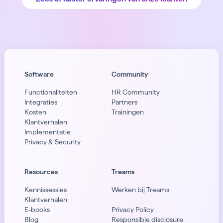
Software
Community
Functionaliteiten
HR Community
Integraties
Partners
Kosten
Trainingen
Klantverhalen
Implementatie
Privacy & Security
Resources
Treams
Kennissessies
Werken bij Treams
Klantverhalen
E-books
Privacy Policy
Blog
Responsible disclosure