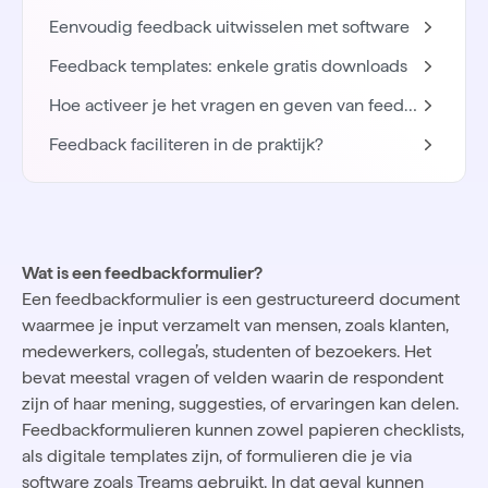
Eenvoudig feedback uitwisselen met software
Feedback templates: enkele gratis downloads
Hoe activeer je het vragen en geven van feedback?
Feedback faciliteren in de praktijk?
Wat is een feedbackformulier?
Een feedbackformulier is een gestructureerd document
waarmee je input verzamelt van mensen, zoals klanten,
medewerkers, collega’s, studenten of bezoekers. Het
bevat meestal vragen of velden waarin de respondent
zijn of haar mening, suggesties, of ervaringen kan delen.
Feedbackformulieren kunnen zowel papieren checklists,
als digitale templates zijn, of formulieren die je via
software zoals Treams gebruikt. In dat geval kunnen