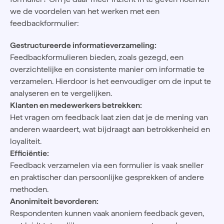
we de voordelen van het werken met een
feedbackformulier:
Gestructureerde informatieverzameling:
Feedbackformulieren bieden, zoals gezegd, een
overzichtelijke en consistente manier om informatie te
verzamelen. Hierdoor is het eenvoudiger om de input te
analyseren en te vergelijken.
Klanten en medewerkers betrekken:
Het vragen om feedback laat zien dat je de mening van
anderen waardeert, wat bijdraagt aan betrokkenheid en
loyaliteit.
Efficiëntie:
Feedback verzamelen via een formulier is vaak sneller
en praktischer dan persoonlijke gesprekken of andere
methoden.
Anonimiteit bevorderen:
Respondenten kunnen vaak anoniem feedback geven,