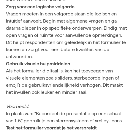
Zorg voor een logische volgorde
Vragen moeten in een volgorde staan die logisch en
intuïtief aanvoelt. Begin met algemene vragen en ga
daarna dieper in op specifieke onderwerpen. Eindig met
open vragen of ruimte voor aanvullende opmerkingen.
Dit helpt respondenten om geleidelijk in het formulier te
komen en zorgt voor een betere kwaliteit van de
antwoorden.
Gebruik visuele hulpmiddelen
Als het formulier digitaal is, kan het toevoegen van
visuele elementen zoals sliders, sterbeoordelingen of
emoji’s de gebruiksvriendelijkheid verhogen. Dit maakt
het invullen ook leuker en minder saai.
Voorbeeld
:
In plaats van: “Beoordeel de presentatie op een schaal
van 1-5,” gebruik je een sterrensysteem of smiley-icons.
Test het formulier voordat je het verspreidt