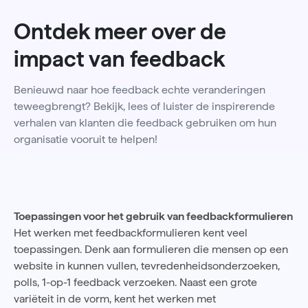
Ontdek meer over de
impact van feedback
Benieuwd naar hoe feedback echte veranderingen
teweegbrengt? Bekijk, lees of luister de inspirerende
verhalen van klanten die feedback gebruiken om hun
organisatie vooruit te helpen!
Toepassingen voor het gebruik van feedbackformulieren
Het werken met feedbackformulieren kent veel
toepassingen. Denk aan formulieren die mensen op een
website in kunnen vullen, tevredenheidsonderzoeken,
polls, 1-op-1 feedback verzoeken. Naast een grote
variëteit in de vorm, kent het werken met