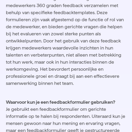
medewerkers 360 graden feedback verzamelen met
behulp van specifieke feedbacktemplates. Deze
formulieren zijn vaak afgestemd op de functie of rol van
de medewerker, en bieden gerichte vragen die helpen
bij het evalueren van zowel sterke punten als
ontwikkelpunten. Door het gebruik van deze feedback
krijgen medewerkers waardevolle inzichten in hun
talenten en verbeterpunten, niet alleen met betrekking
tot hun werk, maar ook in hun interacties binnen de
werkomgeving. Het bevordert persoonlijke en
professionele groei en draagt bij aan een effectievere
samenwerking binnen het team.
Waarvoor kun je een feedbackformulier gebruiken?
Je gebruikt een feedbackformulier om gerichte
informatie op te halen bij respondenten. Uiteraard kun je
mensen gewoon naar hun mening en ervaring vragen,
maar een feedbackformulier geeft je gestructureerde