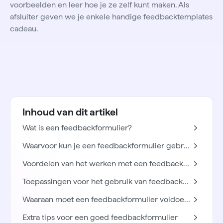
voorbeelden en leer hoe je ze zelf kunt maken. Als
afsluiter geven we je enkele handige feedbacktemplates
cadeau.
Inhoud van dit artikel
Wat is een feedbackformulier?
Waarvoor kun je een feedbackformulier gebruiken?
Voordelen van het werken met een feedbackformulier
Toepassingen voor het gebruik van feedbackformulieren
Waaraan moet een feedbackformulier voldoen?
Extra tips voor een goed feedbackformulier