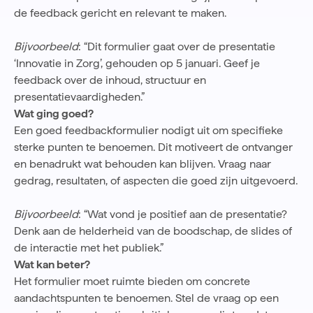
de feedback gericht en relevant te maken.
Bijvoorbeeld
: “Dit formulier gaat over de presentatie
‘Innovatie in Zorg’, gehouden op 5 januari. Geef je
feedback over de inhoud, structuur en
presentatievaardigheden.”
Wat ging goed?
Een goed feedbackformulier nodigt uit om specifieke
sterke punten te benoemen. Dit motiveert de ontvanger
en benadrukt wat behouden kan blijven. Vraag naar
gedrag, resultaten, of aspecten die goed zijn uitgevoerd.
Bijvoorbeeld
: “Wat vond je positief aan de presentatie?
Denk aan de helderheid van de boodschap, de slides of
de interactie met het publiek.”
Wat kan beter?
Het formulier moet ruimte bieden om concrete
aandachtspunten te benoemen. Stel de vraag op een