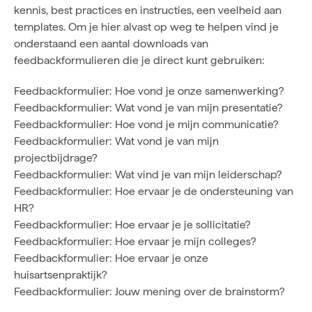
kennis, best practices en instructies, een veelheid aan
templates. Om je hier alvast op weg te helpen vind je
onderstaand een aantal downloads van
feedbackformulieren die je direct kunt gebruiken:
Feedbackformulier: Hoe vond je onze samenwerking?
Feedbackformulier: Wat vond je van mijn presentatie?
Feedbackformulier: Hoe vond je mijn communicatie?
Feedbackformulier: Wat vond je van mijn
projectbijdrage?
Feedbackformulier: Wat vind je van mijn leiderschap?
Feedbackformulier: Hoe ervaar je de ondersteuning van
HR?
Feedbackformulier: Hoe ervaar je je sollicitatie?
Feedbackformulier: Hoe ervaar je mijn colleges?
Feedbackformulier: Hoe ervaar je onze
huisartsenpraktijk?
Feedbackformulier: Jouw mening over de brainstorm?