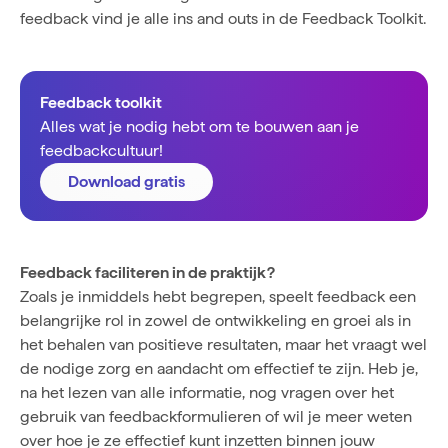
feedback vind je alle ins and outs in de
Feedback Toolkit
.
Feedback toolkit
Alles wat je nodig hebt om te bouwen aan je
feedbackcultuur!
Download gratis
Feedback faciliteren in de praktijk?
Zoals je inmiddels hebt begrepen, speelt feedback een
belangrijke rol in zowel de ontwikkeling en groei als in
het behalen van positieve resultaten, maar het vraagt wel
de nodige zorg en aandacht om effectief te zijn. Heb je,
na het lezen van alle informatie, nog vragen over het
gebruik van feedbackformulieren of wil je meer weten
over hoe je ze effectief kunt inzetten binnen jouw