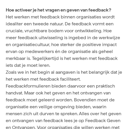
Hoe activeer je het vragen en geven van feedback?
Het werken met feedback binnen organisaties wordt
idealiter een tweede natuur. De feedback vormt een
cruciale, vruchtbare bodem voor ontwikkeling. Hoe
meer feedback uitwisseling is ingebed in de werkwijze
en organisatiecultuur, hoe sterker de positieve impact
ervan op medewerkers én de organisatie als geheel
merkbaar is. Tegelijkertijd is het werken met feedback
iets dat je moet leren.
Zoals we in het begin al aangaven is het belangrijk dat je
het werken met feedback faciliteert.
Feedbackformulieren bieden daarvoor een praktisch
handvat. Maar ook het geven en het ontvangen van
feedback moet geleerd worden. Bovendien moet de
organisatie een veilige omgeving bieden, waarin
mensen zich uit durven te spreken. Alles over het geven
en ontvangen van feedback lees je op
Feedback Geven
en Ontvangen
. Voor organisaties die willen werken met