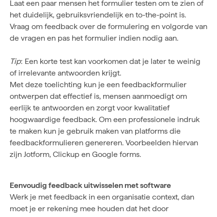
Laat een paar mensen het formulier testen om te zien of
het duidelijk, gebruiksvriendelijk en to-the-point is.
Vraag om feedback over de formulering en volgorde van
de vragen en pas het formulier indien nodig aan.
Tip
: Een korte test kan voorkomen dat je later te weinig
of irrelevante antwoorden krijgt.
Met deze toelichting kun je een feedbackformulier
ontwerpen dat effectief is, mensen aanmoedigt om
eerlijk te antwoorden en zorgt voor kwalitatief
hoogwaardige feedback. Om een professionele indruk
te maken kun je gebruik maken van platforms die
feedbackformulieren genereren. Voorbeelden hiervan
zijn
Jotform
,
Clickup
en
Google forms
.
Eenvoudig feedback uitwisselen met software
Werk je met feedback in een organisatie context, dan
moet je er rekening mee houden dat het door