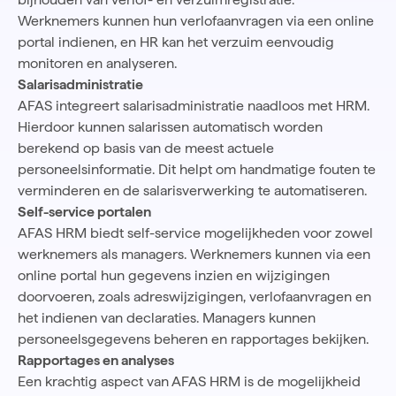
Werknemers kunnen hun verlofaanvragen via een online
portal indienen, en HR kan het verzuim eenvoudig
monitoren en analyseren.
Salarisadministratie
AFAS integreert salarisadministratie naadloos met HRM.
Hierdoor kunnen salarissen automatisch worden
berekend op basis van de meest actuele
personeelsinformatie. Dit helpt om handmatige fouten te
verminderen en de salarisverwerking te automatiseren.
Self-service portalen
AFAS HRM biedt self-service mogelijkheden voor zowel
werknemers als managers. Werknemers kunnen via een
online portal hun gegevens inzien en wijzigingen
doorvoeren, zoals adreswijzigingen, verlofaanvragen en
het indienen van declaraties. Managers kunnen
personeelsgegevens beheren en rapportages bekijken.
Rapportages en analyses
Een krachtig aspect van AFAS HRM is de mogelijkheid