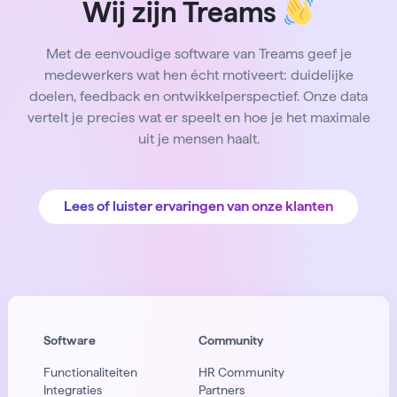
Wij zijn Treams
Met de eenvoudige software van Treams geef je
medewerkers wat hen écht motiveert: duidelijke
doelen, feedback en ontwikkelperspectief. Onze data
vertelt je precies wat er speelt en hoe je het maximale
uit je mensen haalt.
Lees of luister ervaringen van onze klanten
Software
Community
Functionaliteiten
HR Community
Integraties
Partners