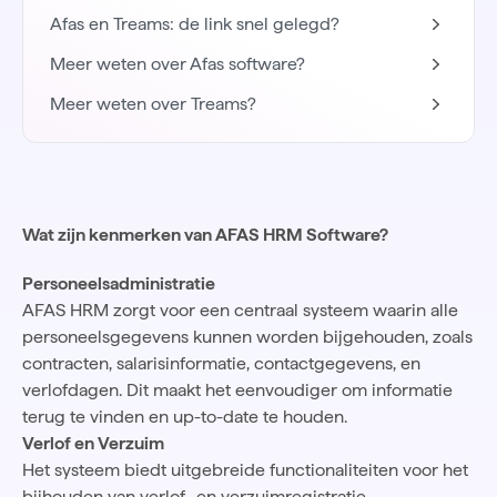
Afas en Treams: de link snel gelegd?
Meer weten over Afas software?
Meer weten over Treams?
Wat zijn kenmerken van AFAS HRM Software?
Personeelsadministratie
AFAS HRM zorgt voor een centraal systeem waarin alle
personeelsgegevens kunnen worden bijgehouden, zoals
contracten, salarisinformatie, contactgegevens, en
verlofdagen. Dit maakt het eenvoudiger om informatie
terug te vinden en up-to-date te houden.
Verlof en Verzuim
Het systeem biedt uitgebreide functionaliteiten voor het
bijhouden van verlof- en verzuimregistratie.