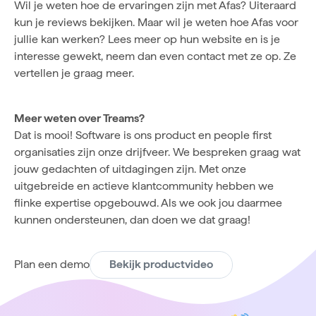
Wil je weten hoe de ervaringen zijn met Afas? Uiteraard
kun je
reviews
bekijken. Maar wil je weten hoe Afas voor
jullie kan werken? Lees meer op hun
website
en is je
interesse gewekt, neem dan even
contact
met ze op. Ze
vertellen je graag meer.
Meer weten over Treams?
Dat is mooi! Software is ons product en people first
organisaties zijn onze drijfveer. We bespreken graag wat
jouw gedachten of uitdagingen zijn. Met onze
uitgebreide en actieve klantcommunity hebben we
flinke expertise opgebouwd. Als we ook jou daarmee
kunnen ondersteunen, dan doen we dat graag!
Plan een demo
Bekijk productvideo