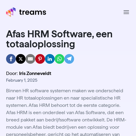
Ope
Afas HRM Software, een
totaaloplossing
Door:
Iris Zonneveldt
February 1, 2025
Binnen HR software systemen maken we onderscheid
naar HR totaaloplossingen en naar specialistische HR
systemen. Afas HRM behoort tot de eerste categorie.
Afas HRM is een onderdeel van Afas Software, dat een
breed pakket aan bedrijfssoftware ontwikkelt. De HRM-
module van Afas biedt bedrijven een oplossing voor
personeelsbeheer, gericht op het automatiseren van