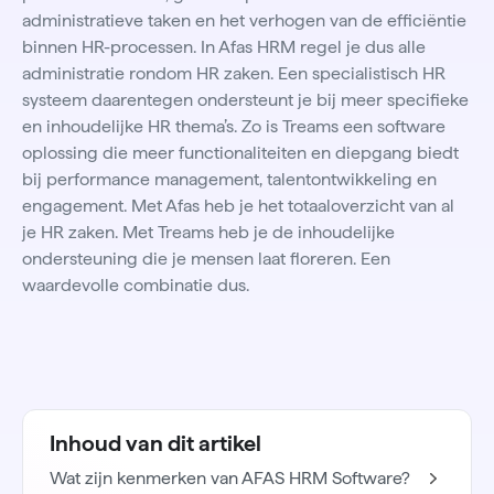
administratieve taken en het verhogen van de efficiëntie
binnen HR-processen. In Afas HRM regel je dus alle
administratie rondom HR zaken. Een specialistisch HR
systeem daarentegen ondersteunt je bij meer specifieke
en inhoudelijke HR thema’s. Zo is Treams een software
oplossing die meer functionaliteiten en diepgang biedt
bij performance management, talentontwikkeling en
engagement. Met Afas heb je het totaaloverzicht van al
je HR zaken. Met Treams heb je de inhoudelijke
ondersteuning die je mensen laat floreren. Een
waardevolle combinatie dus.
Inhoud van dit artikel
Wat zijn kenmerken van AFAS HRM Software?