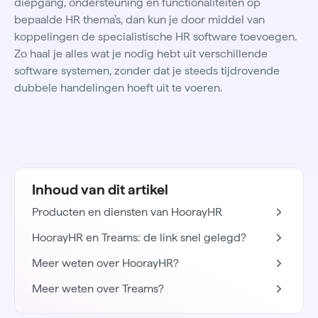
diepgang, ondersteuning en functionaliteiten op
bepaalde HR thema’s, dan kun je door middel van
koppelingen de specialistische HR software toevoegen.
Zo haal je alles wat je nodig hebt uit verschillende
software systemen, zonder dat je steeds tijdrovende
dubbele handelingen hoeft uit te voeren.
Inhoud van dit artikel
Producten en diensten van HoorayHR
HoorayHR en Treams: de link snel gelegd?
Meer weten over HoorayHR?
Meer weten over Treams?