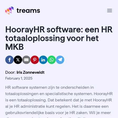
Ope
HoorayHR software: een HR
totaaloplossing voor het
MKB
Door:
Iris Zonneveldt
February 1, 2025
HR software systemen zijn te onderscheiden in
totaaloplossingen en specialistische systemen. HoorayHR
is een totaaloplossing. Dat betekent dat je met HoorayHR
al je HR administratie kunt regelen. Het is daarmee een
gebruiksvriendelijke basis voor je HR zaken. Wil je meer