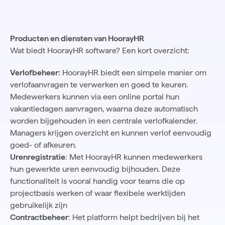
Producten en diensten van HoorayHR
Wat biedt HoorayHR software? Een kort overzicht:
Verlofbeheer:
HoorayHR biedt een simpele manier om
verlofaanvragen te verwerken en goed te keuren.
Medewerkers kunnen via een online portal hun
vakantiedagen aanvragen, waarna deze automatisch
worden bijgehouden in een centrale verlofkalender.
Managers krijgen overzicht en kunnen verlof eenvoudig
goed- of afkeuren.
Urenregistratie
: Met HoorayHR kunnen medewerkers
hun gewerkte uren eenvoudig bijhouden. Deze
functionaliteit is vooral handig voor teams die op
projectbasis werken of waar flexibele werktijden
gebruikelijk zijn
Contractbeheer
: Het platform helpt bedrijven bij het