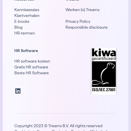
Kennissessies
Werken bij Treams
Klantverhalen
E-books
Privacy Policy
Blog
Responsible disclosure
HR-termen
HR Software
HR software kosten
Gratis HR software
Beste HR Software
LinkedIn
Copyright 2023 © Treams B.V. All rights reserved