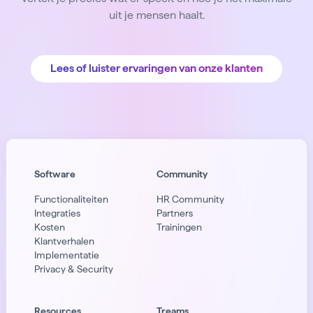
uit je mensen haalt.
Lees of luister ervaringen van onze klanten
Software
Community
Functionaliteiten
HR Community
Integraties
Partners
Kosten
Trainingen
Klantverhalen
Implementatie
Privacy & Security
Resources
Treams