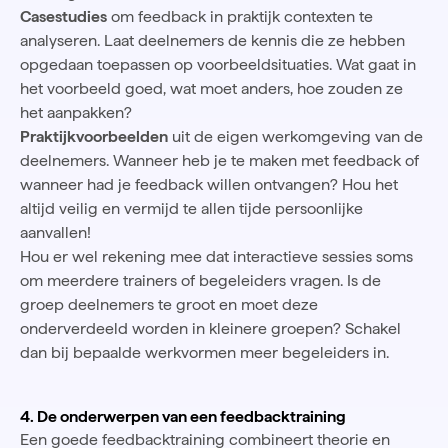
Casestudies
om feedback in praktijk contexten te
analyseren. Laat deelnemers de kennis die ze hebben
opgedaan toepassen op voorbeeldsituaties. Wat gaat in
het voorbeeld goed, wat moet anders, hoe zouden ze
het aanpakken?
Praktijkvoorbeelden
uit de eigen werkomgeving van de
deelnemers. Wanneer heb je te maken met feedback of
wanneer had je feedback willen ontvangen? Hou het
altijd veilig en vermijd te allen tijde persoonlijke
aanvallen!
Hou er wel rekening mee dat interactieve sessies soms
om meerdere trainers of begeleiders vragen. Is de
groep deelnemers te groot en moet deze
onderverdeeld worden in kleinere groepen? Schakel
dan bij bepaalde werkvormen meer begeleiders in.
4. De onderwerpen van een feedbacktraining
Een goede feedbacktraining combineert theorie en