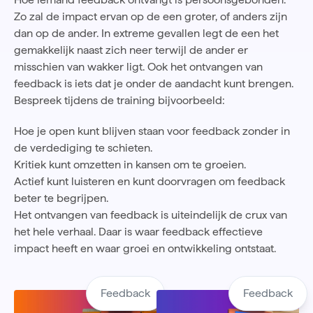
Zo zal de impact ervan op de een groter, of anders zijn
dan op de ander. In extreme gevallen legt de een het
gemakkelijk naast zich neer terwijl de ander er
misschien van wakker ligt. Ook het ontvangen van
feedback is iets dat je onder de aandacht kunt brengen.
Bespreek tijdens de training bijvoorbeeld:
Hoe je open kunt blijven staan voor feedback zonder in
de verdediging te schieten.
Kritiek kunt omzetten in kansen om te groeien.
Actief kunt luisteren en kunt doorvragen om feedback
beter te begrijpen.
Het ontvangen van feedback is uiteindelijk de crux van
het hele verhaal. Daar is waar feedback effectieve
impact heeft en waar groei en ontwikkeling ontstaat.
Feedback
Feedback