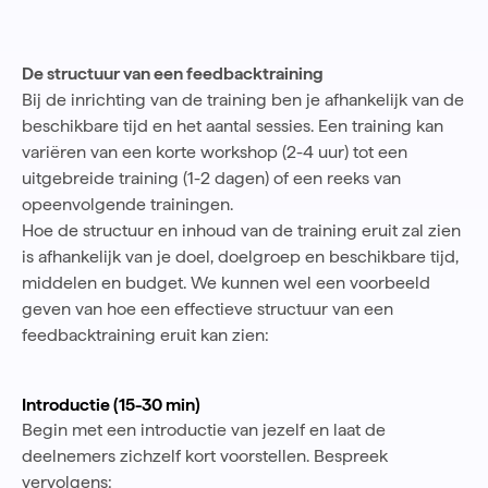
De structuur van een feedbacktraining
Bij de inrichting van de training ben je afhankelijk van de
beschikbare tijd en het aantal sessies. Een training kan
variëren van een korte workshop (2-4 uur) tot een
uitgebreide training (1-2 dagen) of een reeks van
opeenvolgende trainingen.
Hoe de structuur en inhoud van de training eruit zal zien
is afhankelijk van je doel, doelgroep en beschikbare tijd,
middelen en budget. We kunnen wel een voorbeeld
geven van hoe een effectieve structuur van een
feedbacktraining eruit kan zien:
Introductie (15-30 min)
Begin met een introductie van jezelf en laat de
deelnemers zichzelf kort voorstellen. Bespreek
vervolgens: