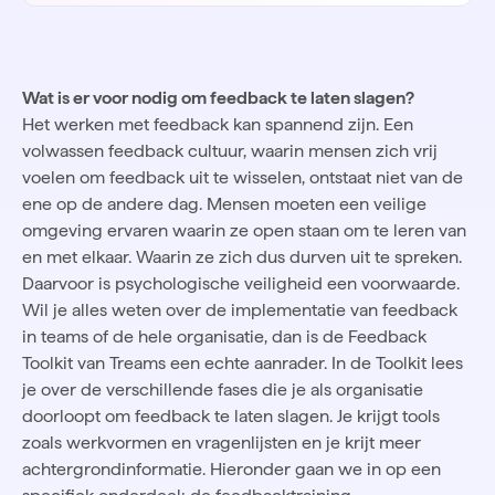
Wat is er voor nodig om feedback te laten slagen?
Het werken met feedback kan spannend zijn. Een
volwassen feedback cultuur, waarin mensen zich vrij
voelen om feedback uit te wisselen, ontstaat niet van de
ene op de andere dag. Mensen moeten een veilige
omgeving ervaren waarin ze open staan om te leren van
en met elkaar. Waarin ze zich dus durven uit te spreken.
Daarvoor is
psychologische veiligheid
een voorwaarde.
Wil je alles weten over de implementatie van feedback
in teams of de hele organisatie, dan is de
Feedback
Toolkit
van Treams een echte aanrader. In de Toolkit lees
je over de verschillende fases die je als organisatie
doorloopt om feedback te laten slagen. Je krijgt tools
zoals werkvormen en vragenlijsten en je krijt meer
achtergrondinformatie. Hieronder gaan we in op een