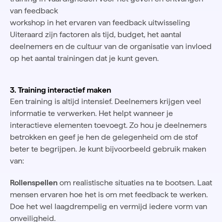
van feedback
workshop in het ervaren van feedback uitwisseling
Uiteraard zijn factoren als tijd, budget, het aantal
deelnemers en de cultuur van de organisatie van invloed
op het aantal trainingen dat je kunt geven.
3. Training interactief maken
Een training is altijd intensief. Deelnemers krijgen veel
informatie te verwerken. Het helpt wanneer je
interactieve elementen toevoegt. Zo hou je deelnemers
betrokken en geef je hen de gelegenheid om de stof
beter te begrijpen. Je kunt bijvoorbeeld gebruik maken
van:
Rollenspellen
om realistische situaties na te bootsen. Laat
mensen ervaren hoe het is om met feedback te werken.
Doe het wel laagdrempelig en vermijd iedere vorm van
onveiligheid.