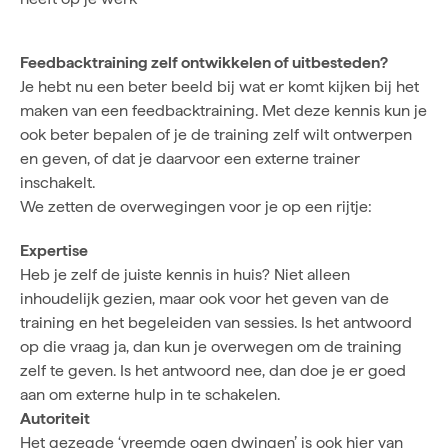
Feedbacktraining zelf ontwikkelen of uitbesteden?
Je hebt nu een beter beeld bij wat er komt kijken bij het
maken van een feedbacktraining. Met deze kennis kun je
ook beter bepalen of je de training zelf wilt ontwerpen
en geven, of dat je daarvoor een externe trainer
inschakelt.
We zetten de overwegingen voor je op een rijtje:
Expertise
Heb je zelf de juiste kennis in huis? Niet alleen
inhoudelijk gezien, maar ook voor het geven van de
training en het begeleiden van sessies. Is het antwoord
op die vraag ja, dan kun je overwegen om de training
zelf te geven. Is het antwoord nee, dan doe je er goed
aan om externe hulp in te schakelen.
Autoriteit
Het gezegde ‘vreemde ogen dwingen’ is ook hier van