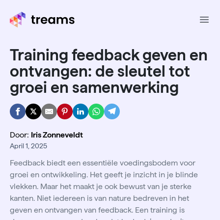
Ope
Training feedback geven en
ontvangen: de sleutel tot
groei en samenwerking
Door:
Iris Zonneveldt
April 1, 2025
Feedback biedt een essentiële voedingsbodem voor
groei en ontwikkeling. Het geeft je inzicht in je blinde
vlekken. Maar het maakt je ook bewust van je sterke
kanten. Niet iedereen is van nature bedreven in het
geven en ontvangen van feedback. Een training is