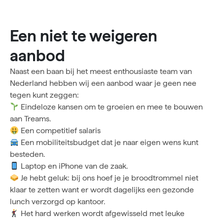
Een niet te weigeren
aanbod
Naast een baan bij het meest enthousiaste team van
Nederland hebben wij een aanbod waar je geen nee
tegen kunt zeggen:
Eindeloze kansen om te groeien en mee te bouwen
aan Treams.
Een competitief salaris
Een mobiliteitsbudget dat je naar eigen wens kunt
besteden.
Laptop en iPhone van de zaak.
Je hebt geluk: bij ons hoef je je broodtrommel niet
klaar te zetten want er wordt dagelijks een gezonde
lunch verzorgd op kantoor.
Het hard werken wordt afgewisseld met leuke