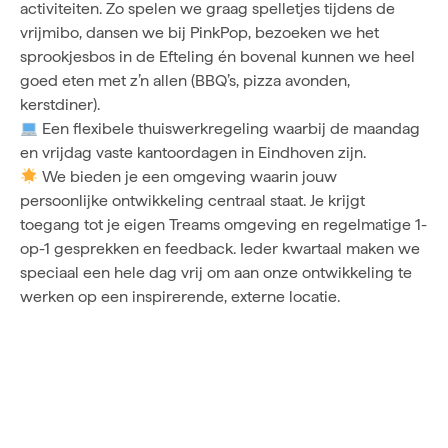
activiteiten. Zo spelen we graag spelletjes tijdens de
vrijmibo, dansen we bij PinkPop, bezoeken we het
sprookjesbos in de Efteling én bovenal kunnen we heel
goed eten met z’n allen (BBQ’s, pizza avonden,
kerstdiner).
Een flexibele thuiswerkregeling waarbij de maandag
en vrijdag vaste kantoordagen in Eindhoven zijn.
We bieden je een omgeving waarin jouw
persoonlijke ontwikkeling centraal staat. Je krijgt
toegang tot je eigen Treams omgeving en regelmatige 1-
op-1 gesprekken en feedback. Ieder kwartaal maken we
speciaal een hele dag vrij om aan onze ontwikkeling te
werken op een inspirerende, externe locatie.