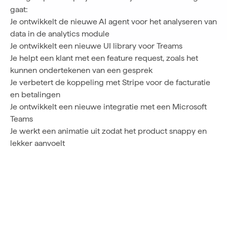
gaat:
Je ontwikkelt de nieuwe AI agent voor het analyseren van
data in de analytics module
Je ontwikkelt een nieuwe UI library voor Treams
Je helpt een klant met een feature request, zoals het
kunnen ondertekenen van een gesprek
Je verbetert de koppeling met Stripe voor de facturatie
en betalingen
Je ontwikkelt een nieuwe integratie met een Microsoft
Teams
Je werkt een animatie uit zodat het product snappy en
lekker aanvoelt