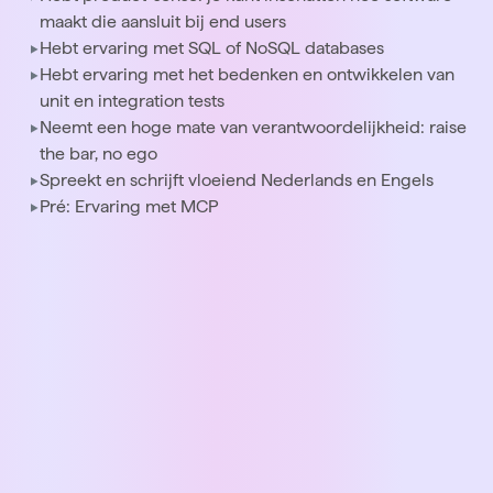
maakt die aansluit bij end users
Hebt ervaring met SQL of NoSQL databases
Hebt ervaring met het bedenken en ontwikkelen van
unit en integration tests
Neemt een hoge mate van verantwoordelijkheid: raise
the bar, no ego
Spreekt en schrijft vloeiend Nederlands en Engels
Pré: Ervaring met MCP
Ontmoet je toekomstige