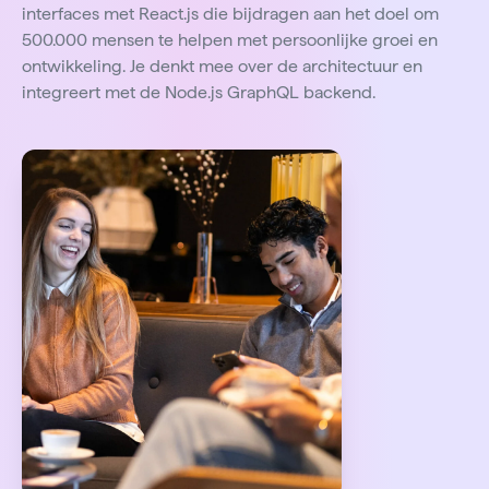
interfaces met React.js die bijdragen aan het doel om
500.000 mensen te helpen met persoonlijke groei en
ontwikkeling. Je denkt mee over de architectuur en
integreert met de Node.js GraphQL backend.