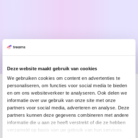
collega’s
Luuk van Egeraat
Deze website maakt gebruik van cookies
Senior Software Enigeer
We gebruiken cookies om content en advertenties te
personaliseren, om functies voor social media te bieden
en om ons websiteverkeer te analyseren. Ook delen we
informatie over uw gebruik van onze site met onze
partners voor social media, adverteren en analyse. Deze
partners kunnen deze gegevens combineren met andere
informatie die u aan ze heeft verstrekt of die ze hebben
verzameld op basis van uw gebruik van hun services.
Sjors Snoeren