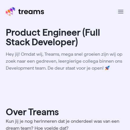
Ope
Product Engineer (Full
Stack Developer)
Hey jij! Omdat wij, Treams, mega snel groeien zijn wij op
zoek naar een gedreven, leergierige collega binnen ons
Development team. De deur staat voor je open!
Over Treams
Kun jij je nog herinneren dat je onderdeel was van een
dream team? Hoe voelde dat?