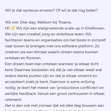
Wil je dat opnieuw ervaren? Of wil je dat nog beter?
Wij wel. Elke dag. Welkom bij Treams.
Hi!
Wij zijn een snelgroeiende scale-up in Eindhoven.
We zijn een creatief, jong en ambitieus team. Wij
faciliteren teams en organisaties om het beste in zichzelf
naar boven te brengen met ons software platform. Zo
creëren we een klimaat waarin dream teams kunnen
ontstaan en floreren.
Een dream team kan ontstaan wanneer je elkaar écht
kent. Daarmee bedoelen wij dat je van elkaar weet wat
ieders sterke punten zijn en dat je elkaar omarmt en
accepteert zoals je bent. Daarvoor is soms wrijving
nodig: je leert het meest van ‘productieve conflicten’ en
eerlijke feedback. Vanuit een groot vertrouwen in elkaar,
uiteraard.
Het is dan ook niet zomaar dat wij elke dag bouwen aan