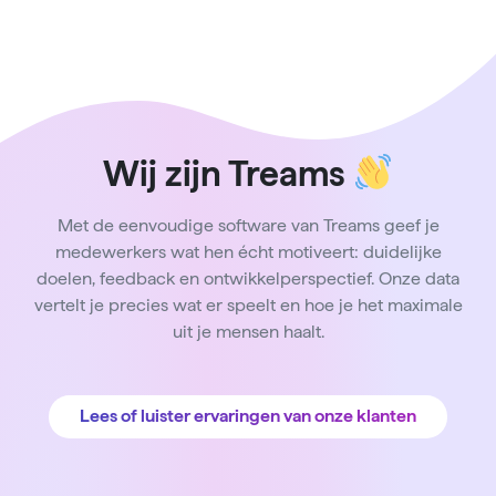
Wij zijn Treams
Met de eenvoudige software van Treams geef je
medewerkers wat hen écht motiveert: duidelijke
doelen, feedback en ontwikkelperspectief. Onze data
vertelt je precies wat er speelt en hoe je het maximale
uit je mensen haalt.
Lees of luister ervaringen van onze klanten