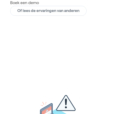
Boek een demo
Of lees de ervaringen van anderen