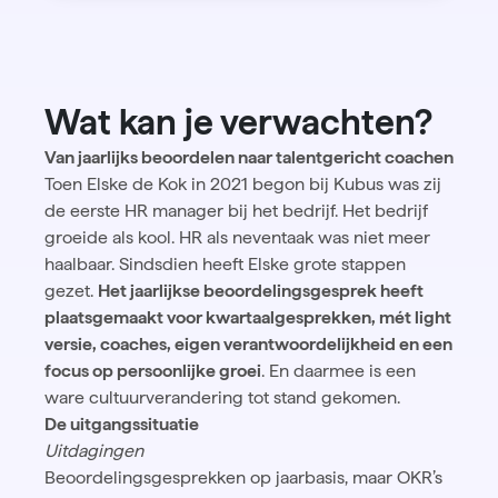
Wat kan je verwachten?
Van jaarlijks beoordelen naar talentgericht coachen
Toen Elske de Kok in 2021 begon bij Kubus was zij
de eerste HR manager bij het bedrijf. Het bedrijf
groeide als kool. HR als neventaak was niet meer
haalbaar. Sindsdien heeft Elske grote stappen
gezet.
Het jaarlijkse beoordelingsgesprek heeft
plaatsgemaakt voor kwartaalgesprekken, mét light
versie, coaches, eigen verantwoordelijkheid en een
focus op persoonlijke groei
. En daarmee is een
ware cultuurverandering tot stand gekomen.
De uitgangssituatie
Uitdagingen
Beoordelingsgesprekken op jaarbasis, maar OKR’s