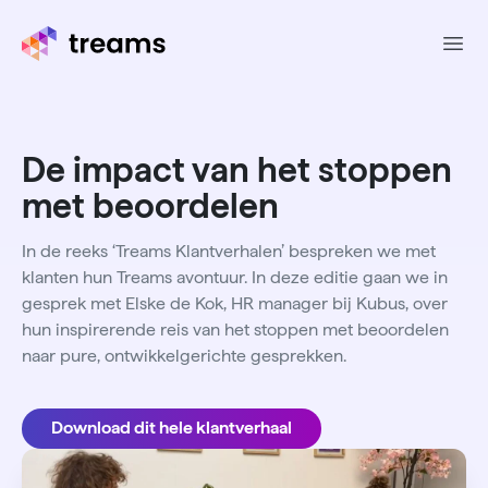
Ope
De impact van het stoppen
met beoordelen
In de reeks ‘Treams Klantverhalen’ bespreken we met
klanten hun Treams avontuur. In deze editie gaan we in
gesprek met Elske de Kok, HR manager bij Kubus, over
hun inspirerende reis van het stoppen met beoordelen
naar pure, ontwikkelgerichte gesprekken.
Download dit hele klantverhaal