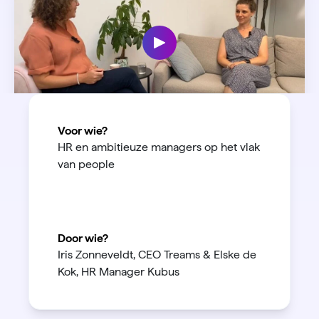
Voor wie?
HR en ambitieuze managers op het vlak
van people
Door wie?
Iris Zonneveldt, CEO Treams & Elske de
Kok, HR Manager Kubus