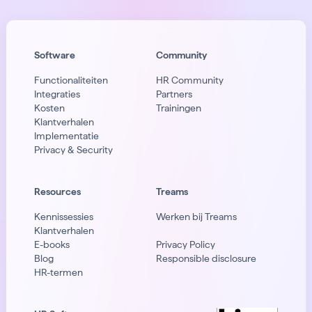
Software
Community
Functionaliteiten
HR Community
Integraties
Partners
Kosten
Trainingen
Klantverhalen
Implementatie
Privacy & Security
Resources
Treams
Kennissessies
Werken bij Treams
Klantverhalen
E-books
Privacy Policy
Blog
Responsible disclosure
HR-termen