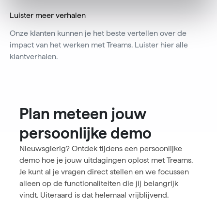
Luister meer verhalen
Onze klanten kunnen je het beste vertellen over de
impact van het werken met Treams. Luister hier alle
klantverhalen.
Plan meteen jouw
persoonlijke demo
Nieuwsgierig? Ontdek tijdens een persoonlijke
demo hoe je jouw uitdagingen oplost met Treams.
Je kunt al je vragen direct stellen en we focussen
alleen op de functionaliteiten die jij belangrijk
vindt. Uiteraard is dat helemaal vrijblijvend.