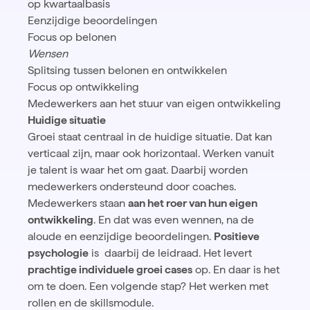
op kwartaalbasis
Eenzijdige beoordelingen
Focus op belonen
Wensen
Splitsing tussen belonen en ontwikkelen
Focus op ontwikkeling
Medewerkers aan het stuur van eigen ontwikkeling
Huidige situatie
Groei staat centraal in de huidige situatie. Dat kan
verticaal zijn, maar ook horizontaal. Werken vanuit
je talent is waar het om gaat. Daarbij worden
medewerkers ondersteund door coaches.
Medewerkers staan
aan het roer van hun eigen
ontwikkeling
. En dat was even wennen, na de
aloude en eenzijdige beoordelingen.
Positieve
psychologie
is daarbij de leidraad. Het levert
prachtige individuele groei cases
op. En daar is het
om te doen. Een volgende stap? Het werken met
rollen en de skillsmodule.