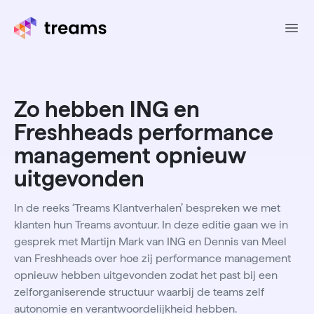
Ope
Zo hebben ING en
Freshheads performance
management opnieuw
uitgevonden
In de reeks ‘Treams Klantverhalen’ bespreken we met
klanten hun Treams avontuur. In deze editie gaan we in
gesprek met Martijn Mark van ING en Dennis van Meel
van Freshheads over hoe zij performance management
opnieuw hebben uitgevonden zodat het past bij een
zelforganiserende structuur waarbij de teams zelf
autonomie en verantwoordelijkheid hebben.