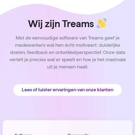
Wij zijn Treams
Met de eenvoudige software van Treams geef je
medewerkers wat hen écht motiveert: duidelijke
doelen, feedback en ontwikkelperspectief. Onze data
vertelt je precies wat er speelt en hoe je het maximale
uit je mensen haalt.
Lees of luister ervaringen van onze klanten