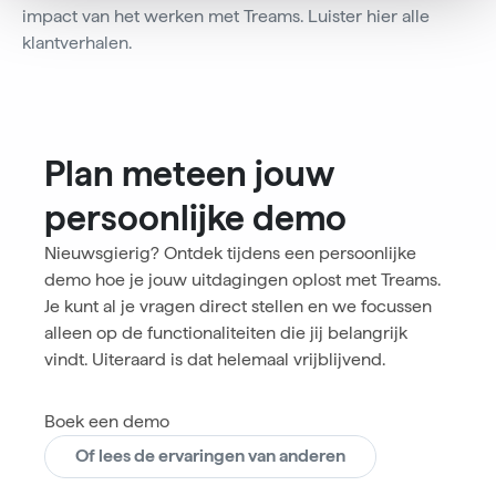
impact van het werken met Treams. Luister hier alle
klantverhalen.
Plan meteen jouw
persoonlijke demo
Nieuwsgierig? Ontdek tijdens een persoonlijke
demo hoe je jouw uitdagingen oplost met Treams.
Je kunt al je vragen direct stellen en we focussen
alleen op de functionaliteiten die jij belangrijk
vindt. Uiteraard is dat helemaal vrijblijvend.
Boek een demo
Of lees de ervaringen van anderen