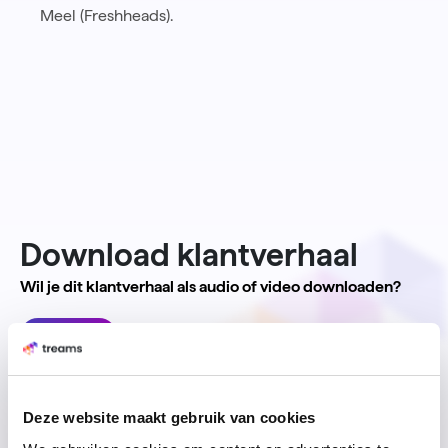
Meel (Freshheads).
Download klantverhaal
Wil je dit klantverhaal als audio of video downloaden?
Audio
Video
Deze website maakt gebruik van cookies