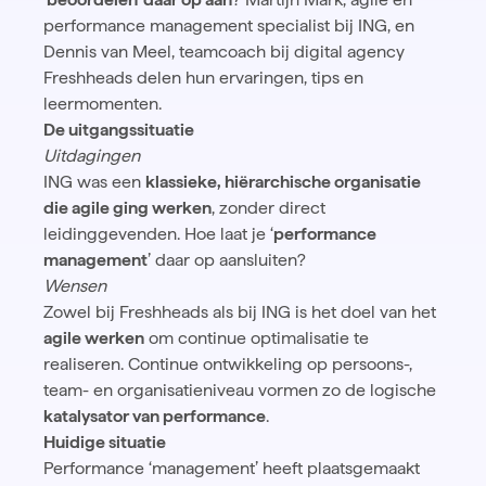
performance management specialist bij ING, en
Dennis van Meel, teamcoach bij digital agency
Freshheads delen hun ervaringen, tips en
leermomenten.
De uitgangssituatie
Uitdagingen
ING was een
klassieke, hiërarchische organisatie
die agile ging werken
, zonder direct
leidinggevenden. Hoe laat je ‘
performance
management
’ daar op aansluiten?
Wensen
Zowel bij Freshheads als bij ING is het doel van het
agile werken
om continue optimalisatie te
realiseren. Continue ontwikkeling op persoons-,
team- en organisatieniveau vormen zo de logische
katalysator van performance
.
Huidige situatie
Performance ‘management’ heeft plaatsgemaakt