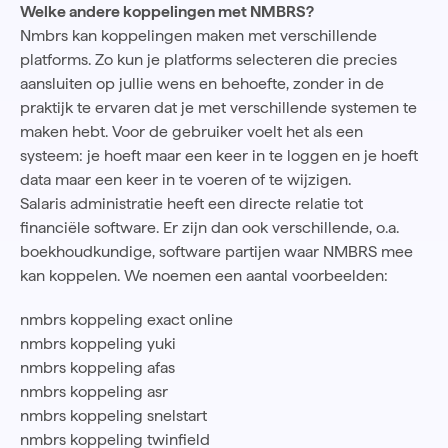
Welke andere koppelingen met NMBRS?
Nmbrs kan koppelingen maken met verschillende
platforms. Zo kun je platforms selecteren die precies
aansluiten op jullie wens en behoefte, zonder in de
praktijk te ervaren dat je met verschillende systemen te
maken hebt. Voor de gebruiker voelt het als een
systeem: je hoeft maar een keer in te loggen en je hoeft
data maar een keer in te voeren of te wijzigen.
Salaris administratie heeft een directe relatie tot
financiële software. Er zijn dan ook verschillende, o.a.
boekhoudkundige, software partijen waar NMBRS mee
kan koppelen. We noemen een aantal voorbeelden:
nmbrs koppeling exact online
nmbrs koppeling yuki
nmbrs koppeling afas
nmbrs koppeling asr
nmbrs koppeling snelstart
nmbrs koppeling twinfield