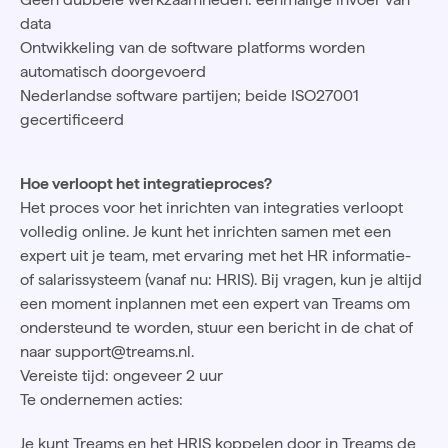
data
Ontwikkeling van de software platforms worden
automatisch doorgevoerd
Nederlandse software partijen; beide ISO27001
gecertificeerd
Hoe verloopt het integratieproces?
Het proces voor het inrichten van integraties verloopt
volledig online. Je kunt het inrichten samen met een
expert uit je team, met ervaring met het HR informatie-
of salarissysteem (vanaf nu: HRIS). Bij vragen, kun je altijd
een moment inplannen met een expert van Treams om
ondersteund te worden, stuur een bericht in de chat of
naar support@treams.nl.
Vereiste tijd: ongeveer 2 uur
Te ondernemen acties:
Je kunt Treams en het HRIS koppelen door in Treams de