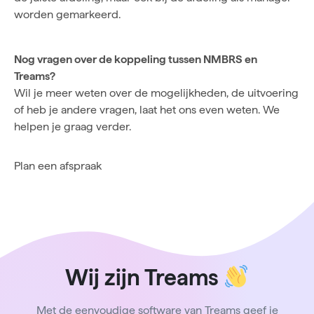
worden gemarkeerd.
Nog vragen over de koppeling tussen NMBRS en
Treams?
Wil je meer weten over de mogelijkheden, de uitvoering
of heb je andere vragen, laat het ons even weten. We
helpen je graag verder.
Plan een afspraak
Wij zijn Treams
Met de eenvoudige software van Treams geef je