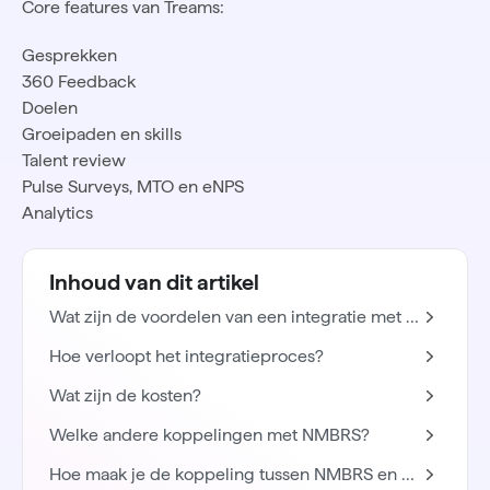
Core features van Treams:
Gesprekken
360 Feedback
Doelen
Groeipaden en skills
Talent review
Pulse Surveys, MTO en eNPS
Analytics
Inhoud van dit artikel
Wat zijn de voordelen van een integratie met NMBRS?
Hoe verloopt het integratieproces?
Wat zijn de kosten?
Welke andere koppelingen met NMBRS?
Hoe maak je de koppeling tussen NMBRS en Treams