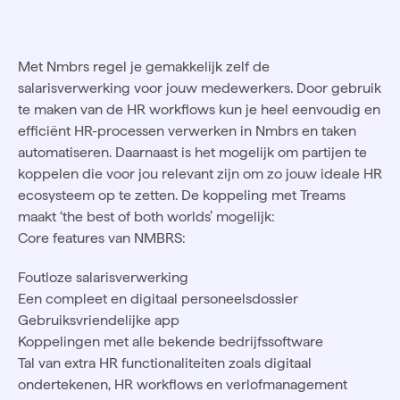
Met Nmbrs regel je gemakkelijk zelf de
salarisverwerking voor jouw medewerkers. Door gebruik
te maken van de HR workflows kun je heel eenvoudig en
efficiënt HR-processen verwerken in Nmbrs en taken
automatiseren. Daarnaast is het mogelijk om partijen te
koppelen die voor jou relevant zijn om zo jouw ideale HR
ecosysteem op te zetten. De koppeling met Treams
maakt ‘the best of both worlds’ mogelijk:
Core features van NMBRS:
Foutloze salarisverwerking
Een compleet en digitaal personeelsdossier
Gebruiksvriendelijke app
Koppelingen met alle bekende bedrijfssoftware
Tal van extra HR functionaliteiten zoals digitaal
ondertekenen, HR workflows en verlofmanagement