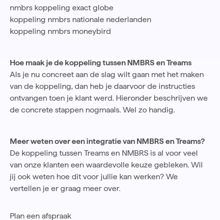
nmbrs koppeling exact globe
koppeling nmbrs nationale nederlanden
koppeling nmbrs moneybird
Hoe maak je de koppeling tussen NMBRS en Treams
Als je nu concreet aan de slag wilt gaan met het maken
van de koppeling, dan heb je daarvoor de instructies
ontvangen toen je klant werd. Hieronder beschrijven we
de concrete stappen nogmaals. Wel zo handig.
Meer weten over een integratie van NMBRS en Treams?
De koppeling tussen Treams en NMBRS is al voor veel
van onze klanten een waardevolle keuze gebleken. Wil
jij ook weten hoe dit voor jullie kan werken? We
vertellen je er graag meer over.
Plan een afspraak