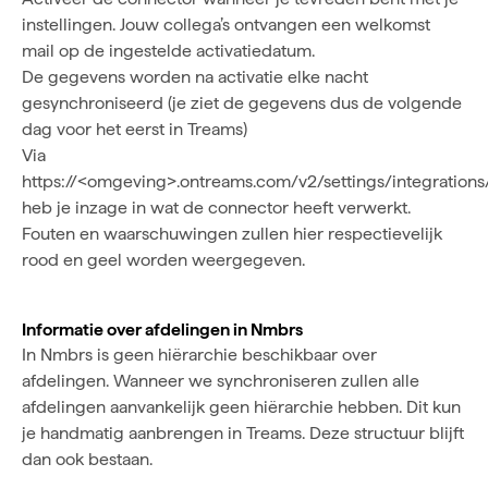
instellingen. Jouw collega’s ontvangen een welkomst
mail op de ingestelde activatiedatum.
De gegevens worden na activatie elke nacht
gesynchroniseerd (je ziet de gegevens dus de volgende
dag voor het eerst in Treams)
Via
https://<omgeving>.ontreams.com/v2/settings/integrations
heb je inzage in wat de connector heeft verwerkt.
Fouten en waarschuwingen zullen hier respectievelijk
rood en geel worden weergegeven.
Informatie over afdelingen in Nmbrs
In Nmbrs is geen hiërarchie beschikbaar over
afdelingen. Wanneer we synchroniseren zullen alle
afdelingen aanvankelijk geen hiërarchie hebben. Dit kun
je handmatig aanbrengen in Treams. Deze structuur blijft
dan ook bestaan.