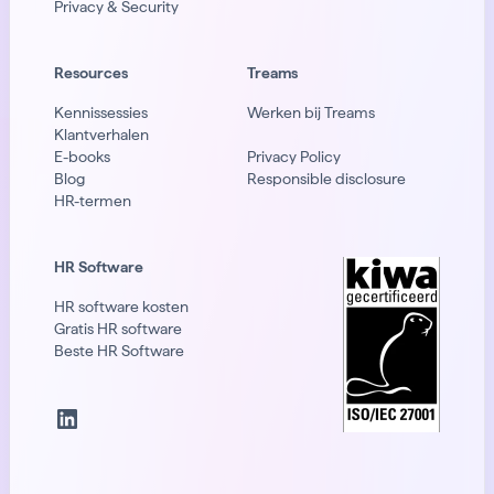
Privacy & Security
Resources
Treams
Kennissessies
Werken bij Treams
Klantverhalen
E-books
Privacy Policy
Blog
Responsible disclosure
HR-termen
HR Software
HR software kosten
Gratis HR software
Beste HR Software
LinkedIn