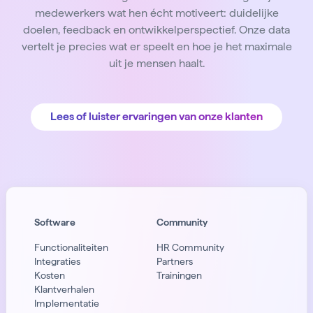
medewerkers wat hen écht motiveert: duidelijke
doelen, feedback en ontwikkelperspectief. Onze data
vertelt je precies wat er speelt en hoe je het maximale
uit je mensen haalt.
Lees of luister ervaringen van onze klanten
Software
Community
Functionaliteiten
HR Community
Integraties
Partners
Kosten
Trainingen
Klantverhalen
Implementatie