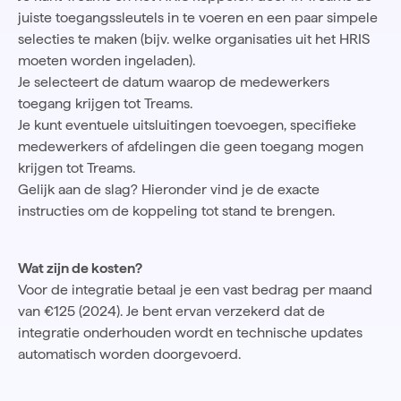
juiste toegangssleutels in te voeren en een paar simpele
selecties te maken (bijv. welke organisaties uit het HRIS
moeten worden ingeladen).
Je selecteert de datum waarop de medewerkers
toegang krijgen tot Treams.
Je kunt eventuele uitsluitingen toevoegen, specifieke
medewerkers of afdelingen die geen toegang mogen
krijgen tot Treams.
Gelijk aan de slag? Hieronder vind je de exacte
instructies om de koppeling tot stand te brengen.
Wat zijn de kosten?
Voor de integratie betaal je een vast bedrag per maand
van €125 (2024). Je bent ervan verzekerd dat de
integratie onderhouden wordt en technische updates
automatisch worden doorgevoerd.