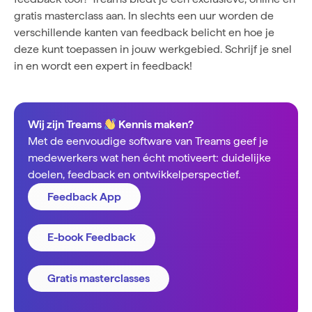
gratis masterclass aan.
In slechts een uur worden de
verschillende kanten van feedback belicht en hoe je
deze kunt toepassen in jouw werkgebied. Schrijf je snel
in en wordt een expert in feedback!
Wij zijn Treams
Kennis maken?
Met de eenvoudige software van Treams geef je
medewerkers wat hen écht motiveert: duidelijke
doelen, feedback en ontwikkelperspectief.
Feedback App
E-book Feedback
Gratis masterclasses