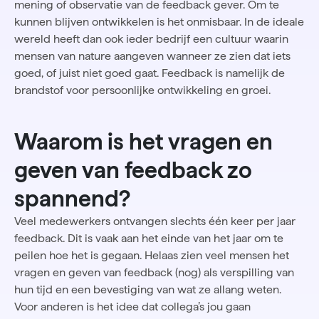
mening of observatie van de feedback gever. Om te
kunnen blijven ontwikkelen is het onmisbaar. In de ideale
wereld heeft dan ook ieder bedrijf een cultuur waarin
mensen van nature aangeven wanneer ze zien dat iets
goed, of juist niet goed gaat. Feedback is namelijk de
brandstof voor persoonlijke ontwikkeling en groei.
Waarom is het vragen en
geven van feedback zo
spannend?
Veel medewerkers ontvangen slechts één keer per jaar
feedback. Dit is vaak aan het einde van het jaar om te
peilen hoe het is gegaan. Helaas zien veel mensen het
vragen en geven van feedback (nog) als verspilling van
hun tijd en een bevestiging van wat ze allang weten.
Voor anderen is het idee dat collega’s jou gaan