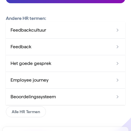
Andere HR termen:
Feedbackcultuur
Feedback
Het goede gesprek
Employee journey
Beoordelingssysteem
Alle HR Termen