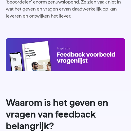
‘beoordelen’ enorm zenuwslopend. Ze zien vaak niet in
wat het geven en vragen ervan daadwerkelijk op kan
leveren en ontwijken het liever.
Waarom is het geven en
vragen van feedback
belangrijk?