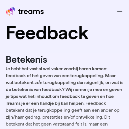
Ope
Feedback
Betekenis
Je hebt het vast al wel vaker voorbij horen komen:
feedback of het geven van een terugkoppeling. Maar
wat betekent zo’n terugkoppeling dan eigenlijk, en wat is
de betekenis van feedback? Wij nemen je mee en geven
je tips wat het inhoudt om feedback te geven en hoe
Treams je er een handje bij kan helpen.
Feedback
betekent dat je terugkoppeling geeft aan een ander op
zijn/haar gedrag, prestaties en/of ontwikkeling. Dit
betekent dat het geen vaststaand feit is, maar een