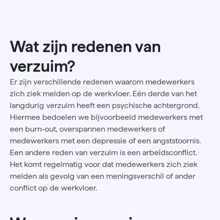
Wat zijn redenen van
verzuim?
Er zijn verschillende redenen waarom medewerkers
zich ziek melden op de werkvloer. Eén derde van het
langdurig verzuim heeft een psychische achtergrond.
Hiermee bedoelen we bijvoorbeeld medewerkers met
een burn-out, overspannen medewerkers of
medewerkers met een depressie of een angststoornis.
Een andere reden van verzuim is een arbeidsconflict.
Het komt regelmatig voor dat medewerkers zich ziek
melden als gevolg van een meningsverschil of ander
conflict op de werkvloer.