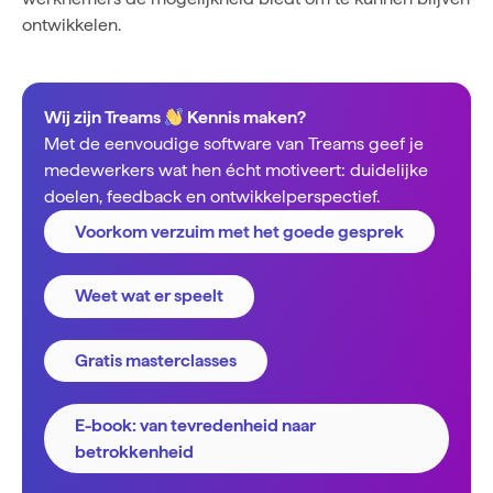
ontwikkelen.
Wij zijn Treams
Kennis maken?
Met de eenvoudige software van Treams geef je
medewerkers wat hen écht motiveert: duidelijke
doelen, feedback en ontwikkelperspectief.
Voorkom verzuim met het goede gesprek
Weet wat er speelt
Gratis masterclasses
E-book: van tevredenheid naar
betrokkenheid