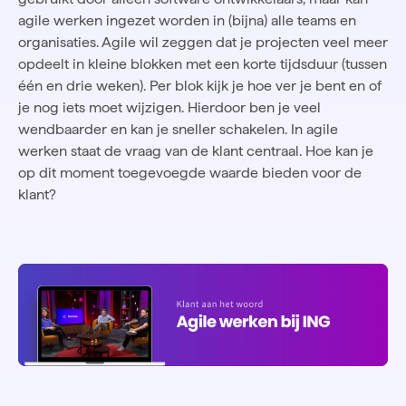
agile werken ingezet worden in (bijna) alle teams en
organisaties. Agile wil zeggen dat je projecten veel meer
opdeelt in kleine blokken met een korte tijdsduur (tussen
één en drie weken). Per blok kijk je hoe ver je bent en of
je nog iets moet wijzigen. Hierdoor ben je veel
wendbaarder en kan je sneller schakelen. In agile
werken staat de vraag van de klant centraal. Hoe kan je
op dit moment toegevoegde waarde bieden voor de
klant?