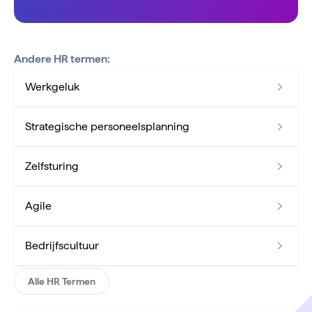
Andere HR termen:
Werkgeluk
Strategische personeelsplanning
Zelfsturing
Agile
Bedrijfscultuur
Alle HR Termen