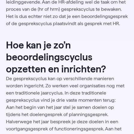
leidinggevende. Aan de HR-afdeling wel de taak om het
proces van de (hr of hrm) gesprekscyclus te bewaken.
Het is dus echter niet zo dat je een beoordelingsgesprek
of de gesprekscyclus plaatsvindt als gesprek met HR.
Hoe kan je zo’n
beoordelingscyclus
opzetten en inrichten?
De gesprekscyclus kan op verschillende manieren
worden ingericht. Zo werken veel organisaties nog met
een traditionele jaarcyclus. In deze traditionele
gesprekscyclus vind je drie vaste momenten terug:
Aan het begin van het jaar stel je samen doelen op
tijdens het doelengesprek of planningsgesprek.
Halverwege het jaar bespreek je deze doelen in een
voortgangsgesprek of
functioneringsgesprek.
Aan het