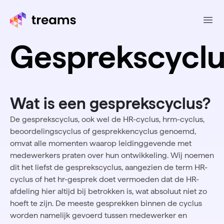
Ope
Gesprekscyclu
Wat is een gesprekscyclus?
De gesprekscyclus, ook wel de HR-cyclus, hrm-cyclus,
beoordelingscyclus of gesprekkencyclus genoemd,
omvat alle momenten waarop leidinggevende met
medewerkers praten over hun ontwikkeling. Wij noemen
dit het liefst de gesprekscyclus, aangezien de term HR-
cyclus of het hr-gesprek doet vermoeden dat de HR-
afdeling hier altijd bij betrokken is, wat absoluut niet zo
hoeft te zijn. De meeste gesprekken binnen de cyclus
worden namelijk gevoerd tussen medewerker en