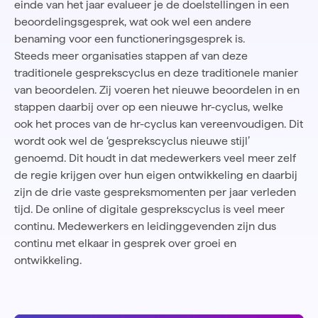
einde van het jaar evalueer je de doelstellingen in een
beoordelingsgesprek, wat ook wel een andere
benaming voor een functioneringsgesprek is.
Steeds meer organisaties stappen af van deze
traditionele gesprekscyclus en deze traditionele manier
van beoordelen. Zij voeren
het nieuwe beoordelen
in en
stappen daarbij over op een nieuwe hr-cyclus, welke
ook het proces van de hr-cyclus kan vereenvoudigen. Dit
wordt ook wel de ‘gesprekscyclus nieuwe stijl’
genoemd. Dit houdt in dat medewerkers veel meer zelf
de regie krijgen over hun eigen ontwikkeling en daarbij
zijn de drie vaste gespreksmomenten per jaar verleden
tijd. De online of digitale gesprekscyclus is veel meer
continu. Medewerkers en leidinggevenden zijn dus
continu met elkaar in gesprek
over groei en
ontwikkeling.