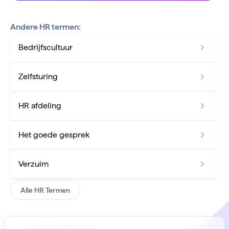
Andere HR termen:
Bedrijfscultuur
Zelfsturing
HR afdeling
Het goede gesprek
Verzuim
Alle HR Termen